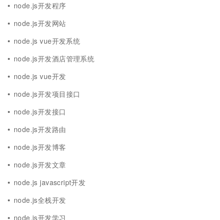
node.js开发程序
node.js开发网站
node.js vue开发系统
node.js开发酒店管理系统
node.js vue开发
node.js开发项目接口
node.js开发接口
node.js开发路由
node.js开发博客
node.js开发文章
node.js javascript开发
node.js全栈开发
node.js开发学习