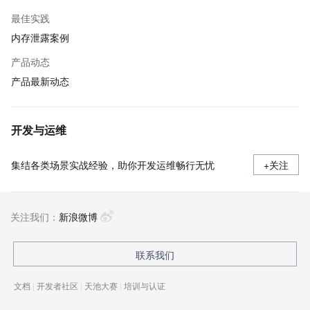
最佳实践
内存泄露案例
产品动态
产品最新动态
开发与运维
集结各类场景实战经验，助你开发运维畅行无忧
+关注
关注我们：
新浪微博
联系我们
文档
|
开发者社区
|
天池大赛
|
培训与认证