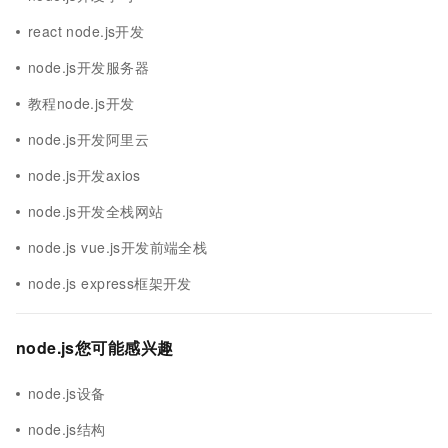
react node.js开发
node.js开发服务器
教程node.js开发
node.js开发阿里云
node.js开发axios
node.js开发全栈网站
node.js vue.js开发前端全栈
node.js express框架开发
node.js您可能感兴趣
node.js设备
node.js结构