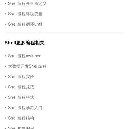
Shell编程变量预定义
Shell编程环境变量
Shell编程循环until
Shell更多编程相关
Shell编程awk sed
大数据开发Shell编程
Shell编程实验
Shell编程规范
Shell编程格式
Shell编程学习入门
Shell编程结构
Shell扩展编程