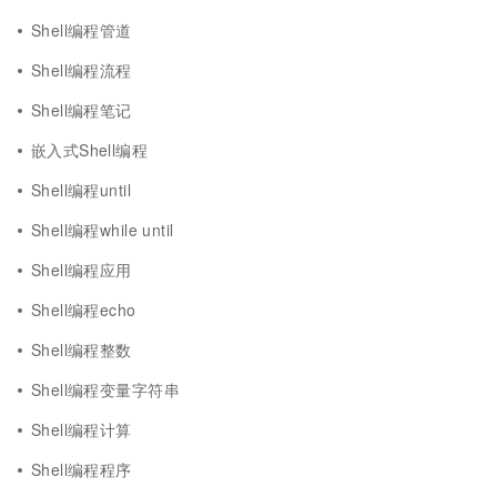
Shell编程管道
Shell编程流程
Shell编程笔记
嵌入式Shell编程
Shell编程until
Shell编程while until
Shell编程应用
Shell编程echo
Shell编程整数
Shell编程变量字符串
Shell编程计算
Shell编程程序