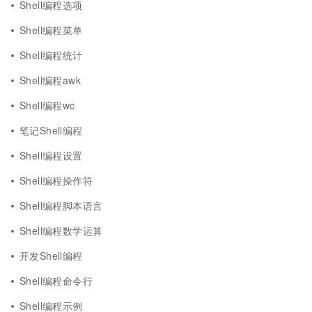
Shell编程选项
Shell编程菜单
Shell编程统计
Shell编程awk
Shell编程wc
笔记Shell编程
Shell编程设置
Shell编程操作符
Shell编程脚本语言
Shell编程数学运算
开发Shell编程
Shell编程命令行
Shell编程示例