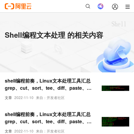
Shell编程文本处理 的相关内容
shell编程前奏，Linux文本处理工具汇总
grep、cut、sort、tee、diff、paste、
tr（二）
文章
2022-11-10
来自：开发者社区
shell编程前奏，Linux文本处理工具汇总
grep、cut、sort、tee、diff、paste、
tr（一）
文章
2022-11-10
来自：开发者社区