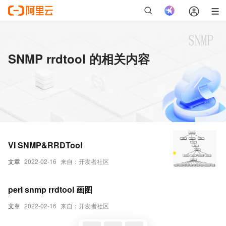
SNMP rrdtool 的相关内容
VI SNMP&RRDTool
文章
2022-02-16
来自：开发者社区
perl snmp rrdtool 画图
文章
2022-02-16
来自：开发者社区