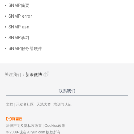
SNMP简要
SNMP error
SNMP asn.1
SNMP学习
SNMP服务器硬件
关注我们：
新浪微博
联系我们
文档
|
开发者社区
|
天池大赛
|
培训与认证
法律声明及隐私权政策
|
Cookies政策
© 2009-现在 Aliyun.com 版权所有