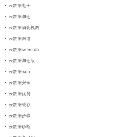
云数据电子
云数据湖仓
云数据物化视图
云数据网络
云数据selectdb
云数据湖仓版
云数据json
云数据安全
云数据优势
云数据缓存
云数据步骤
云数据诊断