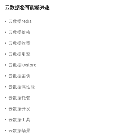
云数据您可能感兴趣
云数据redis
云数据价格
云数据收费
云数据引擎
云数据kvstore
云数据案例
云数据高性能
云数据托管
云数据开发
云数据工具
云数据场景