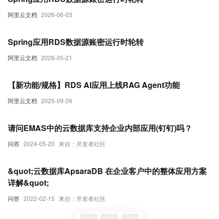
阿里云文档
2026-06-03
Spring应用RDS数据源账密运行时轮转
阿里云文档
2026-05-21
【新功能/规格】RDS AI应用上线RAG Agent功能
阿里云文档
2025-09-26
请问EMAS中的云数据库支持企业内部应用(钉钉)吗？
问答
2024-05-20
来自：开发者社区
&quot;云数据库ApsaraDB 在企业客户中的整体应用方案
详解&quot;
问答
2022-02-15
来自：开发者社区