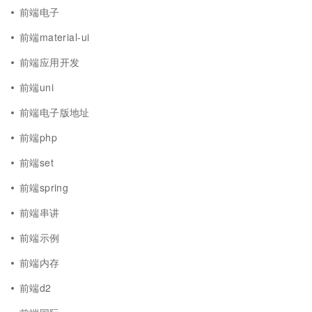
前端电子
前端material-ui
前端应用开发
前端uni
前端电子版地址
前端php
前端set
前端spring
前端串讲
前端示例
前端内存
前端d2