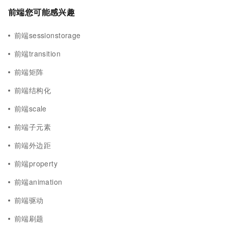
前端您可能感兴趣
前端sessionstorage
前端transition
前端矩阵
前端结构化
前端scale
前端子元素
前端外边距
前端property
前端animation
前端驱动
前端刷题