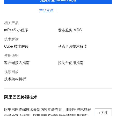
产品文档
相关产品
mPaaS 小程序
发布服务 MDS
技术解读
Cube 技术解读
动态卡片技术解读
使用说明
客户端接入指南
控制台使用指南
视频回放
技术架构解析
阿里巴巴终端技术
阿里巴巴终端技术最新内容汇聚在此，由阿里巴巴终端
+关注
委员会官方运营。阿里巴巴终端委员会是阿里集团面向