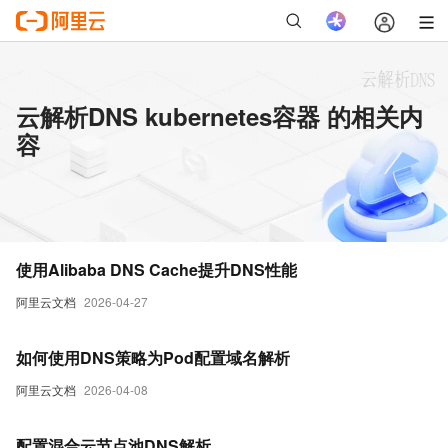
云解析DNS kubernetes容器 的相关内
容
使用Alibaba DNS Cache提升DNS性能
阿里云文档
2026-04-27
如何使用DNS策略为Pod配置域名解析
阿里云文档
2026-04-08
配置混合云节点池DNS解析