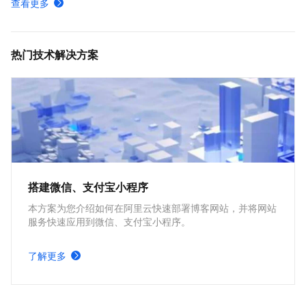
查看更多
地域线路-境外_公网权威解析
公网权威域名解析管理-公网权威解析-云解析DNS-阿里云
热门技术解决方案
搭建微信、支付宝小程序
本方案为您介绍如何在阿里云快速部署博客网站，并将网站
服务快速应用到微信、支付宝小程序。
了解更多