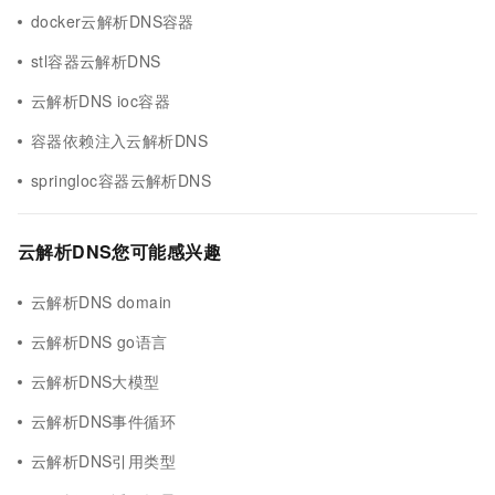
docker云解析DNS容器
stl容器云解析DNS
云解析DNS ioc容器
容器依赖注入云解析DNS
springloc容器云解析DNS
云解析DNS您可能感兴趣
云解析DNS domain
云解析DNS go语言
云解析DNS大模型
云解析DNS事件循环
云解析DNS引用类型