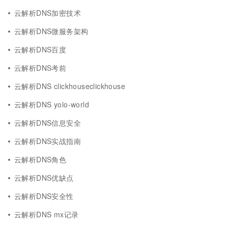
云解析DNS加密技术
云解析DNS微服务架构
云解析DNS百度
云解析DNS考前
云解析DNS clickhouseclickhouse
云解析DNS yolo-world
云解析DNS信息安全
云解析DNS实战指南
云解析DNS角色
云解析DNS优缺点
云解析DNS安全性
云解析DNS mx记录