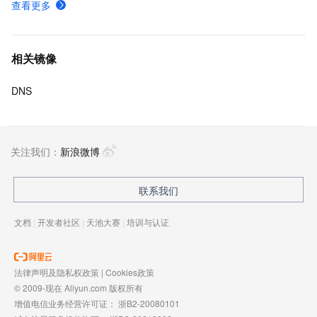
查看更多
相关镜像
DNS
关注我们：
新浪微博
联系我们
文档
|
开发者社区
|
天池大赛
|
培训与认证
法律声明及隐私权政策
|
Cookies政策
© 2009-现在 Aliyun.com 版权所有
增值电信业务经营许可证：
浙B2-20080101