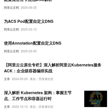
阿里云文档
2025-09-25
为ACS Pod配置自定义DNS
阿里云文档
2025-03-12
使用Annotation配置自定义DNS
阿里云文档
2025-03-05
【阿里云云原生专栏】深入解析阿里云Kubernetes服务
ACK：企业级容器编排实战
文章
2024-05-20
来自：开发者社区
深入解析 Kubernetes 架构：掌握主节
点、工作节点和容器运行时
文章
2023-10-12
来自：开发者社区