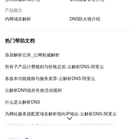
产品能力
内网域名解析
DNS防火墙介绍
热门帮助文档
添加解析记录_公网权威解析
所有子产品计费规则与价格总览-云解析DNS-阿里云
各版本功能规格与服务差异-云解析DNS-阿里云
云解析DNS低价长效活动规则
什么是云解析DNS
为网站服务器配置域名解析指向IP地址-云解析DNS-阿里云
公网权威解析免费版2026年6月24日起新增日解析量限额
域名解析服务无中断迁移流程-云解析DNS-阿里云