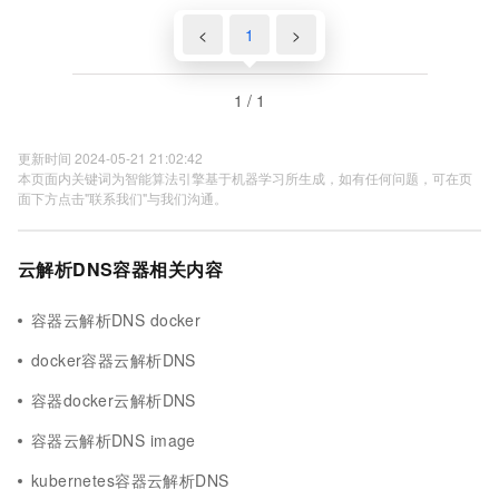
<
1
>
1 / 1
更新时间 2024-05-21 21:02:42
本页面内关键词为智能算法引擎基于机器学习所生成，如有任何问题，可在页
面下方点击"联系我们"与我们沟通。
云解析DNS容器相关内容
容器云解析DNS docker
docker容器云解析DNS
容器docker云解析DNS
容器云解析DNS image
kubernetes容器云解析DNS