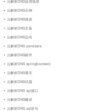
云解析DNS适用场景
云解析DNS示例
云解析DNS描述
云解析DNS主备
云解析DNS迈向
云解析DNS pandasta
云解析DNS邮件
云解析DNS springbootweb
云解析DNS通关
云解析DNS试题
云解析DNS api接口
云解析DNS概述
云解析DNS sql语句