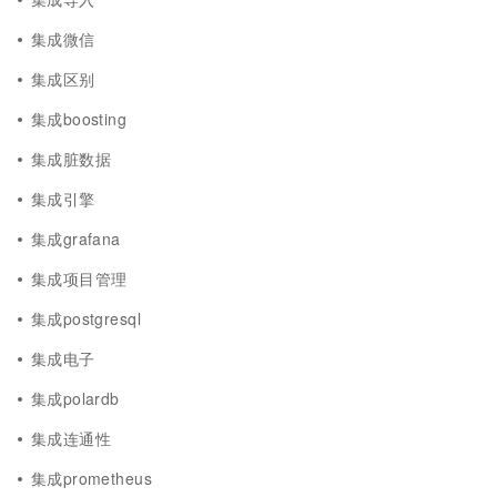
集成微信
集成区别
集成boosting
集成脏数据
集成引擎
集成grafana
集成项目管理
集成postgresql
集成电子
集成polardb
集成连通性
集成prometheus