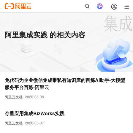
阿里集成实践 的相关内容
免代码为企业微信集成带私有知识库的百炼AI助手-大模型
服务平台百炼-阿里云
阿里云文档
2026-06-08
存量应用集成BizWorks实践
阿里云文档
2026-06-07