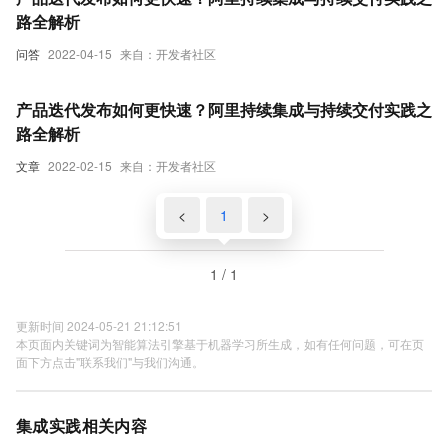
路全解析
问答
2022-04-15
来自：开发者社区
产品迭代发布如何更快速？阿里持续集成与持续交付实践之
路全解析
文章
2022-02-15
来自：开发者社区
<
1
>
1 / 1
更新时间 2024-05-21 21:12:51
本页面内关键词为智能算法引擎基于机器学习所生成，如有任何问题，可在页
面下方点击"联系我们"与我们沟通。
集成实践相关内容