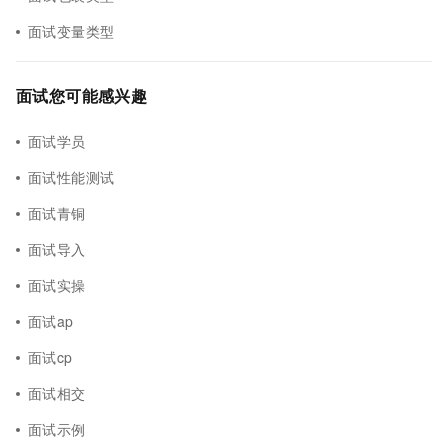
面试变量类型
面试您可能感兴趣
面试学员
面试性能测试
面试青铜
面试导入
面试实操
面试ap
面试cp
面试相交
面试示例