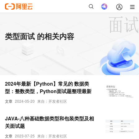
类型面试 的相关内容
2024年最新【Python】常见的 数据类
型：整数类型，Python面试题整理最新
文章
2024-05-20
来自：开发者社区
JAVA-八种基础数据类型和包装类型及相
关面试题
文章
2023-07-25
来自：开发者社区