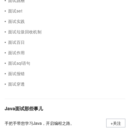
面试跳槽
面试set
面试实践
面试垃圾回收机制
面试百日
面试作用
面试sql语句
面试报错
面试穿透
Java面试那些事儿
手把手带您学习Java，开启编程之路。
+关注