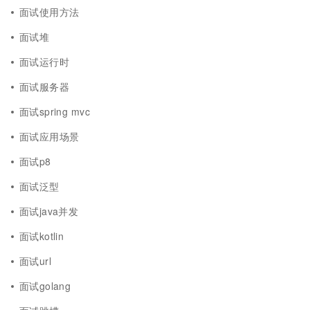
面试使用方法
面试堆
面试运行时
面试服务器
面试spring mvc
面试应用场景
面试p8
面试泛型
面试java并发
面试kotlin
面试url
面试golang