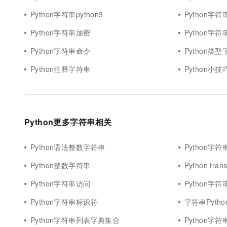
Python字符串python3
Python字
Python字符串加密
Python字
Python字符串命令
Python类
Python注释字符串
Python小
Python更多字符串相关
Python语法整数字符串
Python字
Python整数字符串
Python tra
Python字符串访问
Python字
Python字符串标识符
字符串Pytho
Python字符串列表字典集合
Python字