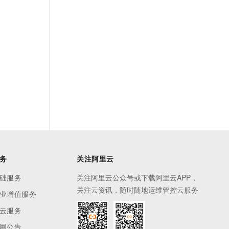
务
关注阿里云
础服务
关注阿里云公众号或下载阿里云APP，
关注云资讯，随时随地运维管控云服务
业增值服务
云服务
网公告