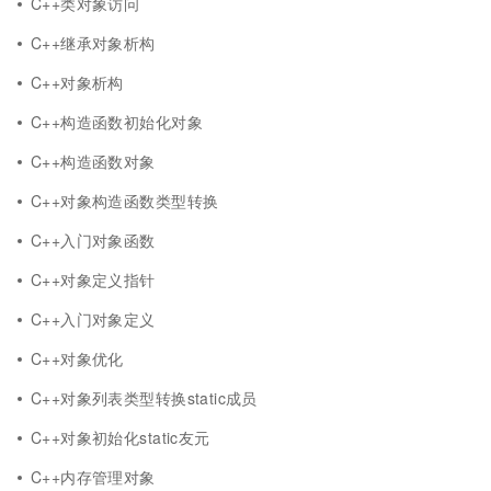
C++类对象访问
C++继承对象析构
C++对象析构
C++构造函数初始化对象
C++构造函数对象
C++对象构造函数类型转换
C++入门对象函数
C++对象定义指针
C++入门对象定义
C++对象优化
C++对象列表类型转换static成员
C++对象初始化static友元
C++内存管理对象