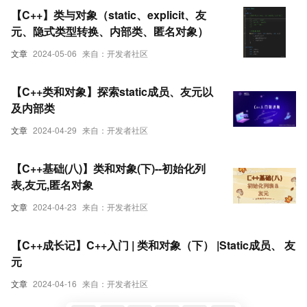
【C++】类与对象（static、explicit、友
元、隐式类型转换、内部类、匿名对象）
文章
2024-05-06
来自：开发者社区
【C++类和对象】探索static成员、友元以
及内部类
文章
2024-04-29
来自：开发者社区
【C++基础(八)】类和对象(下)--初始化列
表,友元,匿名对象
文章
2024-04-23
来自：开发者社区
【C++成长记】C++入门 | 类和对象（下） |Static成员、 友
元
文章
2024-04-16
来自：开发者社区