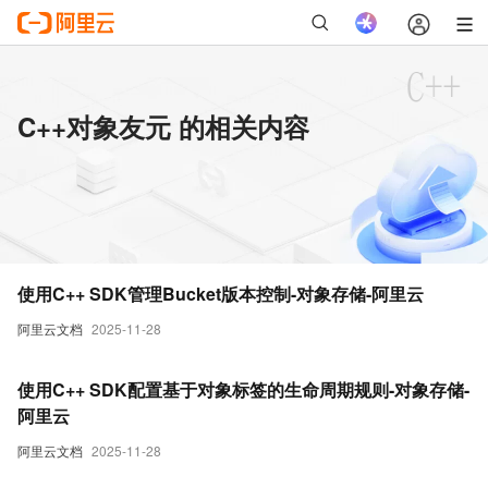
C++对象友元 的相关内容
使用C++ SDK管理Bucket版本控制-对象存储-阿里云
阿里云文档
2025-11-28
使用C++ SDK配置基于对象标签的生命周期规则-对象存储-
阿里云
阿里云文档
2025-11-28