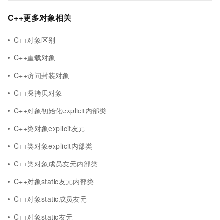
C++更多对象相关
C++对象区别
C++重载对象
C++访问封装对象
C++深拷贝对象
C++对象初始化explicit内部类
C++类对象explicit友元
C++类对象explicit内部类
C++类对象成员友元内部类
C++对象static友元内部类
C++对象static成员友元
C++对象static友元