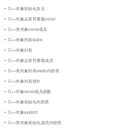
C++对象初始化友元
C++对象运算符重载const
C++类对象const成员
C++对象列表static
C++对象封装
C++对象运算符重载成员
C++类对象列表static内部类
C++对象封装指针
C++对象const成员函数
C++对象初始化内部类
C++对象explicit
C++类对象初始化成员内部类