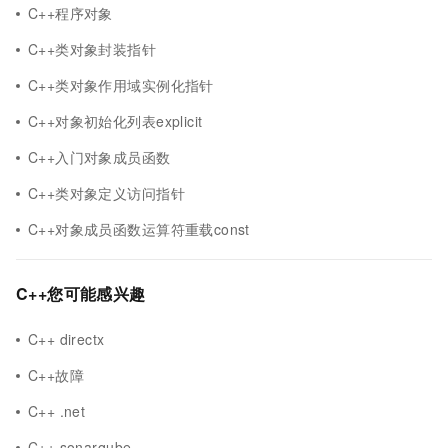
C++程序对象
C++类对象封装指针
C++类对象作用域实例化指针
C++对象初始化列表explicit
C++入门对象成员函数
C++类对象定义访问指针
C++对象成员函数运算符重载const
C++您可能感兴趣
C++ directx
C++故障
C++ .net
C++ sonarqube