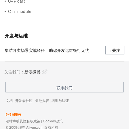
C++ dart
C++ module
开发与运维
集结各类场景实战经验，助你开发运维畅行无忧
+关注
关注我们：
新浪微博
联系我们
文档
|
开发者社区
|
天池大赛
|
培训与认证
法律声明及隐私权政策
|
Cookies政策
© 2009-现在 Aliyun.com 版权所有