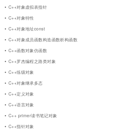
C++对象虚拟表指针
C++对象特性
C++对象地址const
C++对象成员函数构造函数析构函数
C++函数对象仿函数
C++罗杰编程之路类对象
C++练级对象
C++对象继承多态
C++定义对象
C++语言对象
C++ primer读书笔记对象
C++指针对象