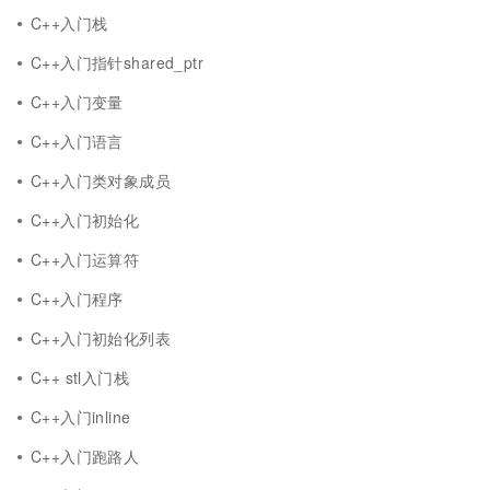
C++入门栈
C++入门指针shared_ptr
C++入门变量
C++入门语言
C++入门类对象成员
C++入门初始化
C++入门运算符
C++入门程序
C++入门初始化列表
C++ stl入门栈
C++入门inline
C++入门跑路人