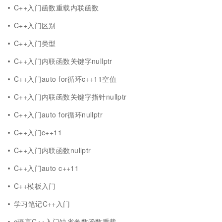
C++入门函数重载内联函数
C++入门区别
C++入门类型
C++入门内联函数关键字nullptr
C++入门auto for循环c++11空值
C++入门内联函数关键字指针nullptr
C++入门auto for循环nullptr
C++入门c++11
C++入门内联函数nullptr
C++入门auto c++11
C++模板入门
学习笔记C++入门
c语言C++入门缺省参数函数重载