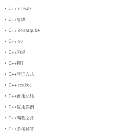
C++ directx
C++故障
C++ sonarqube
C++ x0
C++闪退
C++周刊
C++管理方式
C++ realloc
C++使用总结
C++应用实例
C++编程之路
C++参考解答