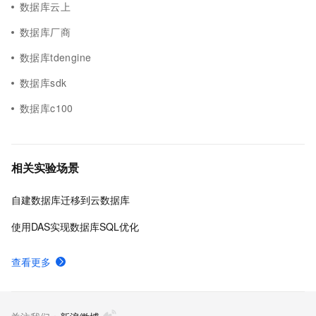
数据库云上
数据库厂商
数据库tdengine
数据库sdk
数据库c100
相关实验场景
自建数据库迁移到云数据库
使用DAS实现数据库SQL优化
查看更多