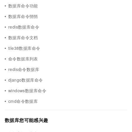
数据库命令功能
数据库命令悄悄
redis数据库命令
数据库命令文档
tile38数据库命令
命令数据库列表
redis命令数据库
django数据库命令
windows数据库命令
cmd命令数据库
数据库您可能感兴趣