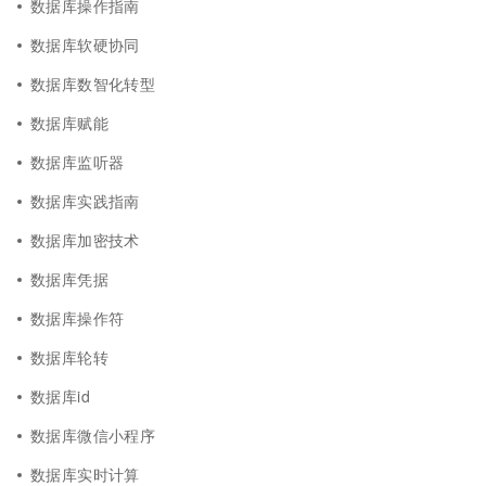
数据库操作指南
数据库软硬协同
数据库数智化转型
数据库赋能
数据库监听器
数据库实践指南
数据库加密技术
数据库凭据
数据库操作符
数据库轮转
数据库id
数据库微信小程序
数据库实时计算