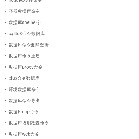
容器数据库命令
数据库shell命令
sqlite3命令数据库
数据库命令删除数据
数据库命令重启
数据库proxy命令
plus命令数据库
环境数据库命令
数据库命令导出
数据库ocp命令
数据库增删改查命令
数据库web命令