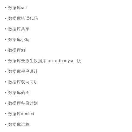
数据库set
数据库错误代码
数据库共享
数据库小写
数据库ssl
数据库云原生数据库 polardb mysql 版
数据库程序设计
数据库双向同步
数据库截图
数据库备份计划
数据库denied
数据库运算