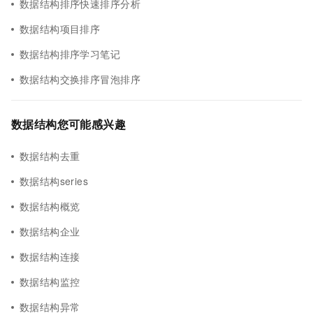
数据结构排序快速排序分析
数据结构项目排序
数据结构排序学习笔记
数据结构交换排序冒泡排序
数据结构您可能感兴趣
数据结构去重
数据结构series
数据结构概览
数据结构企业
数据结构连接
数据结构监控
数据结构异常