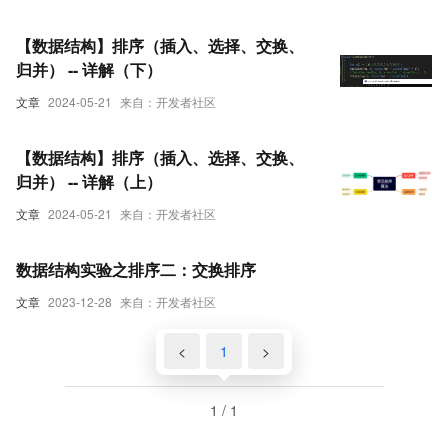
快速排序）—归并排序（归并排序）
【数据结构】排序（插入、选择、交换、
归并） -- 详解（下）
文章
2024-05-21
来自：开发者社区
【数据结构】排序（插入、选择、交换、
归并） -- 详解（上）
文章
2024-05-21
来自：开发者社区
数据结构实验之排序二：交换排序
文章
2023-12-28
来自：开发者社区
<
1
>
1 / 1