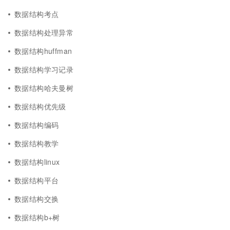
数据结构考点
数据结构处理异常
数据结构huffman
数据结构学习记录
数据结构哈夫曼树
数据结构优先级
数据结构编码
数据结构教学
数据结构linux
数据结构平台
数据结构交换
数据结构b+树