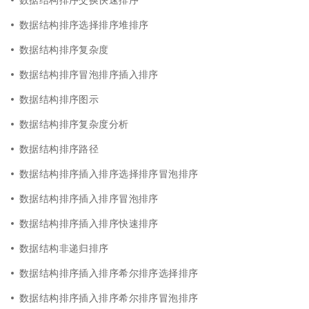
数据结构排序选择排序堆排序
数据结构排序复杂度
数据结构排序冒泡排序插入排序
数据结构排序图示
数据结构排序复杂度分析
数据结构排序路径
数据结构排序插入排序选择排序冒泡排序
数据结构排序插入排序冒泡排序
数据结构排序插入排序快速排序
数据结构非递归排序
数据结构排序插入排序希尔排序选择排序
数据结构排序插入排序希尔排序冒泡排序