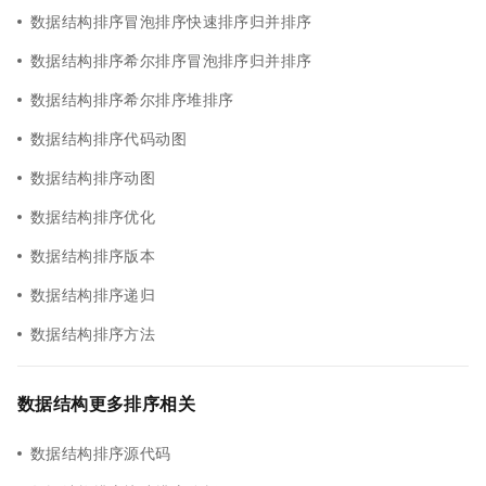
数据结构排序冒泡排序快速排序归并排序
数据结构排序希尔排序冒泡排序归并排序
数据结构排序希尔排序堆排序
数据结构排序代码动图
数据结构排序动图
数据结构排序优化
数据结构排序版本
数据结构排序递归
数据结构排序方法
数据结构更多排序相关
数据结构排序源代码