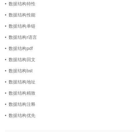
数据结构特性
数据结构性能
数据结构单链
数据结构r语言
数据结构pdf
数据结构回文
数据结构bst
数据结构地址
数据结构精致
数据结构注释
数据结构优先