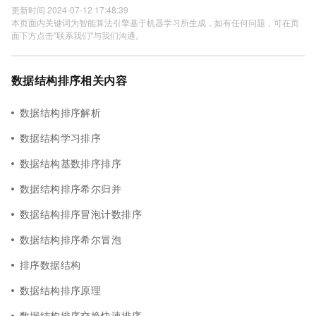
更新时间 2024-07-12 17:48:39
本页面内关键词为智能算法引擎基于机器学习所生成，如有任何问题，可在页
面下方点击"联系我们"与我们沟通。
数据结构排序相关内容
数据结构排序解析
数据结构学习排序
数据结构基数排序排序
数据结构排序希尔归并
数据结构排序冒泡计数排序
数据结构排序希尔冒泡
排序数据结构
数据结构排序原理
数据结构排序交换快速排序