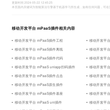
更新时间 2024-05-22 12:45:25
本页面内关键词为智能算法引擎基于机器学习所生成，如有任何问题，可在页
移动开发平台 mPaaS插件相关内容
移动开发平台 mPaaS插件工程
移动开发平台 m
移动开发平台 mPaaS插件离线
移动开发平台 
移动开发平台 mPaaS插件代码
移动开发平台
移动开发平台 mPaaS uniapp扫码插件
移动开发平台 mP
移动开发平台 mPaaS插件点击
移动开发平台
移动开发平台 mPaaS原生插件
移动开发平台
移动开发平台 mPaaS插件基座
移动开发平台
移动开发平台 mPaaS uni插件
移动开发平台