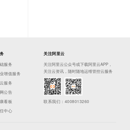
务
关注阿里云
础服务
关注阿里云公众号或下载阿里云APP，
关注云资讯，随时随地运维管控云服务
业增值服务
云服务
网公告
康看板
联系我们：4008013260
任中心