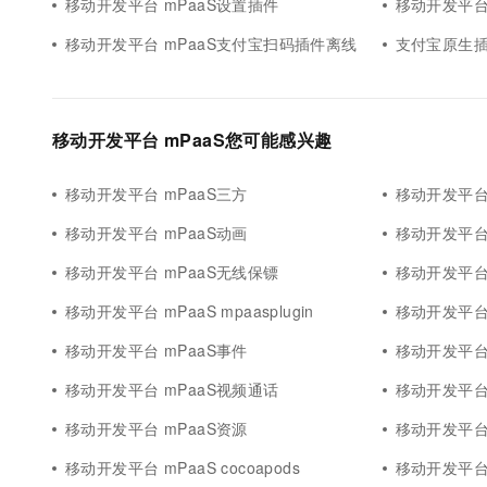
移动开发平台 mPaaS设置插件
移动开发平台
移动开发平台 mPaaS支付宝扫码插件离线
支付宝原生插
移动开发平台 mPaaS您可能感兴趣
移动开发平台 mPaaS三方
移动开发平台 mP
移动开发平台 mPaaS动画
移动开发平台 m
移动开发平台 mPaaS无线保镖
移动开发平台 m
移动开发平台 mPaaS mpaasplugin
移动开发平台 
移动开发平台 mPaaS事件
移动开发平台
移动开发平台 mPaaS视频通话
移动开发平台
移动开发平台 mPaaS资源
移动开发平台 
移动开发平台 mPaaS cocoapods
移动开发平台 m