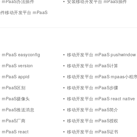
 mPaaS办法插件
安装移动开发平台 mPaaS插件
件移动开发平台 mPaaS
aaS easyconfig
移动开发平台 mPaaS pushwindow
PaaS version
移动开发平台 mPaaS计算
PaaS appid
移动开发平台 mPaaS mpaas小程
mPaaS区别
移动开发平台 mPaaS步骤
 mPaaS摄像头
移动开发平台 mPaaS react native
 mPaaS推送消息
移动开发平台 mPaaS简介
mPaaS厂商
移动开发平台 mPaaS授权
PaaS react
移动开发平台 mPaaS证书