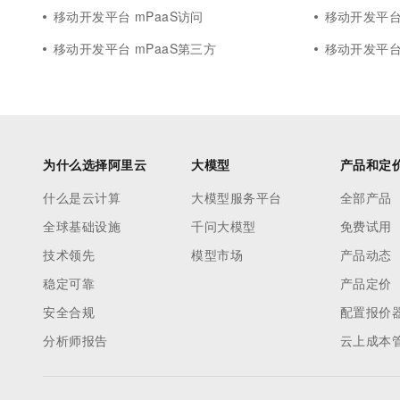
移动开发平台 mPaaS访问
移动开发平台 
移动开发平台 mPaaS第三方
移动开发平台 
为什么选择阿里云
大模型
产品和定
什么是云计算
大模型服务平台
全部产品
全球基础设施
千问大模型
免费试用
技术领先
模型市场
产品动态
稳定可靠
产品定价
安全合规
配置报价
分析师报告
云上成本