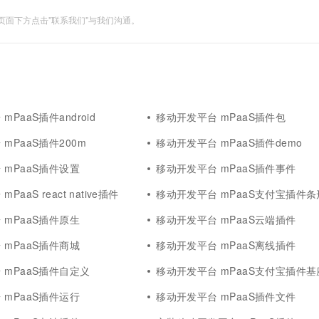
面下方点击"联系我们"与我们沟通。
PaaS插件android
移动开发平台 mPaaS插件包
mPaaS插件200m
移动开发平台 mPaaS插件demo
 mPaaS插件设置
移动开发平台 mPaaS插件事件
aaS react native插件
移动开发平台 mPaaS支付宝插件条
 mPaaS插件原生
移动开发平台 mPaaS云端插件
 mPaaS插件商城
移动开发平台 mPaaS离线插件
 mPaaS插件自定义
移动开发平台 mPaaS支付宝插件基
 mPaaS插件运行
移动开发平台 mPaaS插件文件