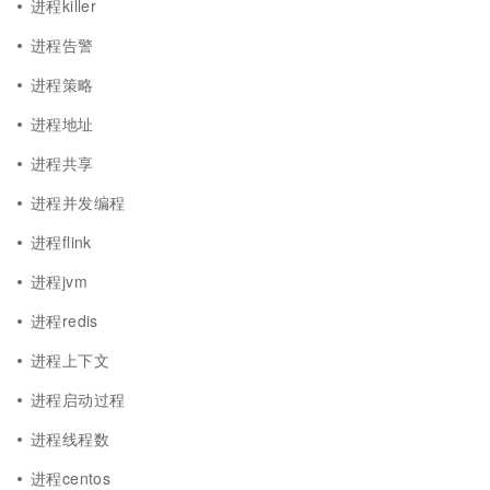
进程killer
进程告警
进程策略
进程地址
进程共享
进程并发编程
进程flink
进程jvm
进程redis
进程上下文
进程启动过程
进程线程数
进程centos