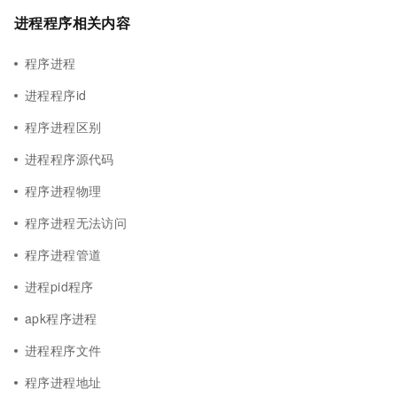
进程程序相关内容
程序进程
进程程序id
程序进程区别
进程程序源代码
程序进程物理
程序进程无法访问
程序进程管道
进程pid程序
apk程序进程
进程程序文件
程序进程地址