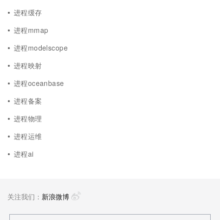
进程缓存
进程mmap
进程modelscope
进程映射
进程oceanbase
进程备案
进程物理
进程运维
进程ai
关注我们：
新浪微博