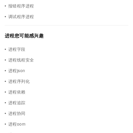
报错程序进程
调试程序进程
进程您可能感兴趣
进程字段
进程线程安全
进程json
进程序列化
进程依赖
进程追踪
进程协同
进程oom