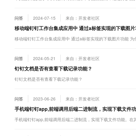
10 分钟在聊天系统中增加
专有云
问答
2024-07-15
来自：开发者社区
移动端钉钉工作台集成应用中 通过a标签实现的下载图片
移动端钉钉工作台集成应用中 通过a标签实现的下载图片功能 
问答
2024-05-21
来自：开发者社区
钉钉文档是否有查看下载记录功能？
钉钉文档是否有查看下载记录功能？
问答
2023-06-26
来自：开发者社区
手机端钉钉app,前端调用后端二进制流，实现下载文件
手机端钉钉app,前端调用后端二进制流，实现下载文件功能。在