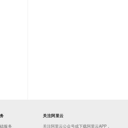
务
关注阿里云
础服务
关注阿里云公众号或下载阿里云APP，