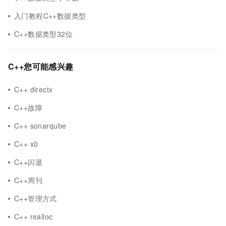
入门教程C++数据类型
C++数据类型32位
C++您可能感兴趣
C++ directx
C++故障
C++ sonarqube
C++ x0
C++闪退
C++周刊
C++管理方式
C++ realloc