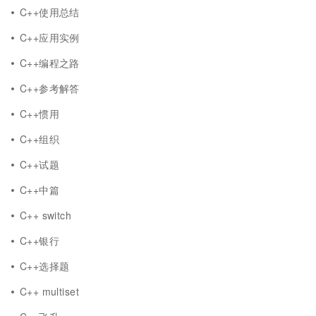
C++使用总结
C++应用实例
C++编程之路
C++参考解答
C++惯用
C++组织
C++试题
C++中篇
C++ switch
C++银行
C++选择题
C++ multiset