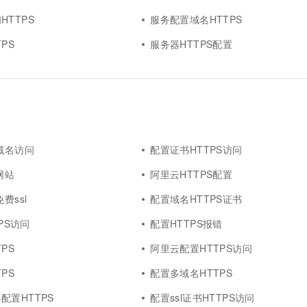
HTTPS
服务配置域名HTTPS
PS
服务器HTTPS配置
S域名访问
配置证书HTTPS访问
网站
阿里云HTTPS配置
费ssl
配置域名HTTPS证书
TPS访问
配置HTTPS报错
PS
阿里云配置HTTPS访问
PS
配置多域名HTTPS
配置HTTPS
配置ssl证书HTTPS访问