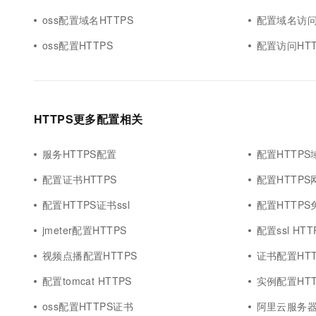
oss配置域名HTTPS
配置域名访问
oss配置HTTPS
配置访问HTT
HTTPS更多配置相关
服务HTTPS配置
配置HTTP
配置证书HTTPS
配置HTTPS
配置HTTPS证书ssl
配置HTTPS免
jmeter配置HTTPS
配置ssl HT
视频点播配置HTTPS
证书配置HTT
配置tomcat HTTPS
实例配置HTT
oss配置HTTPS证书
阿里云服务器