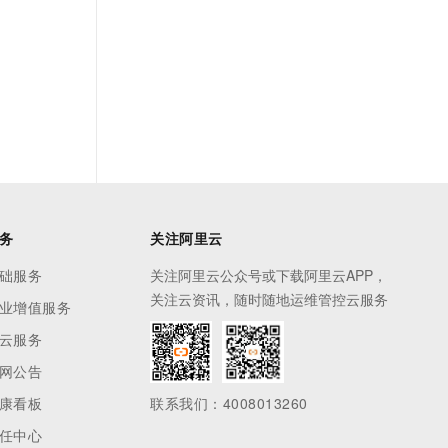
务
关注阿里云
础服务
关注阿里云公众号或下载阿里云APP，
关注云资讯，随时随地运维管控云服务
业增值服务
云服务
网公告
康看板
联系我们：4008013260
任中心