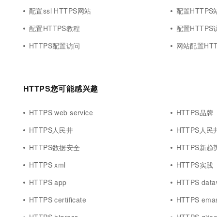
配置ssl HTTPS网站
配置HTTPS
配置HTTPS教程
配置HTTP
HTTPS配置访问
网站配置HTT
HTTPS您可能感兴趣
HTTPS web service
HTTPS品牌
HTTPS人民井
HTTPS人民
HTTPS数据安全
HTTPS新趋
HTTPS xml
HTTPS实践
HTTPS app
HTTPS data
HTTPS certificate
HTTPS ema