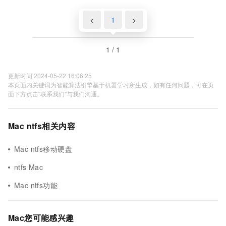
<
1
>
1 / 1
更新时间 2024-05-22 16:06:25
本页面内关键词为智能算法引擎基于机器学习所生成，如有任何问题，可在页
面下方点击"联系我们"与我们沟通。
Mac ntfs相关内容
Mac ntfs移动硬盘
ntfs Mac
Mac ntfs功能
Mac您可能感兴趣