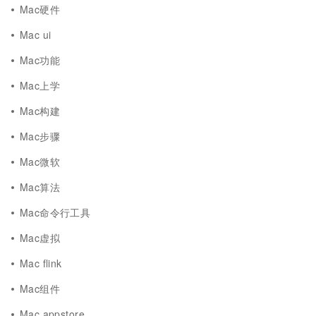
Mac硬件
Mac ui
Mac功能
Mac上学
Mac构建
Mac步骤
Mac微软
Mac算法
Mac命令行工具
Mac虚拟
Mac flink
Mac组件
Mac appstore