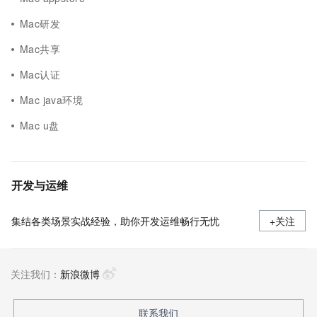
Mac研发
Mac共享
Mac认证
Mac java环境
Mac u盘
开发与运维
集结各类场景实战经验，助你开发运维畅行无忧
+关注
关注我们：
新浪微博
联系我们