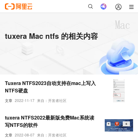
tuxera Mac ntfs 的相关内容
Tuxera NTFS2023自动支持在mac上写入
NTFS硬盘
文章
2022-11-17
来自：开发者社区
tuxera NTFS2022最新版免费Mac系统读
写NTFS的软件
文章
2022-08-07
来自：开发者社区