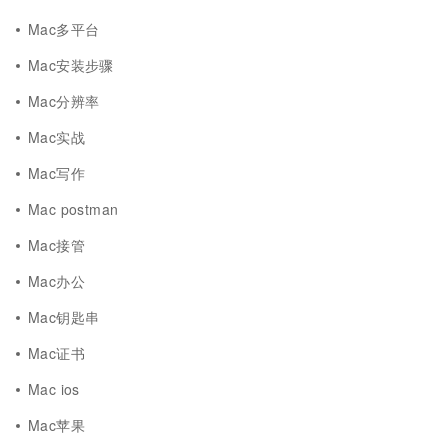
Mac多平台
Mac安装步骤
Mac分辨率
Mac实战
Mac写作
Mac postman
Mac接管
Mac办公
Mac钥匙串
Mac证书
Mac ios
Mac苹果