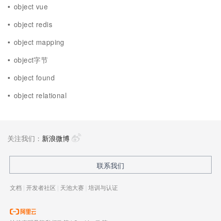
object vue
object redis
object mapping
object字节
object found
object relational
关注我们：
新浪微博
联系我们
文档
|
开发者社区
|
天池大赛
|
培训与认证