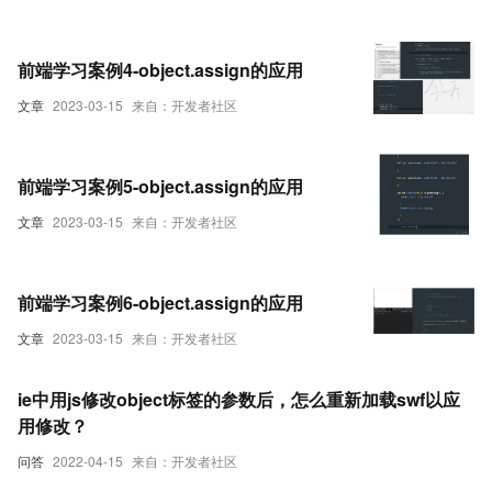
前端学习案例4-object.assign的应用
文章
2023-03-15
来自：开发者社区
前端学习案例5-object.assign的应用
文章
2023-03-15
来自：开发者社区
前端学习案例6-object.assign的应用
文章
2023-03-15
来自：开发者社区
ie中用js修改object标签的参数后，怎么重新加载swf以应
用修改？
问答
2022-04-15
来自：开发者社区