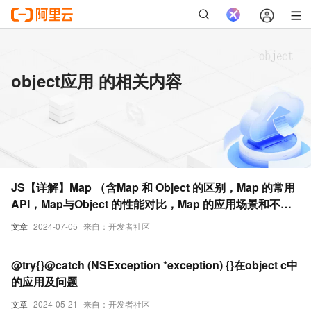
object应用 的相关内容
JS【详解】Map （含Map 和 Object 的区别，Map 的常用
API，Map与Object 的性能对比，Map 的应用场景和不适
合的使用场景）
文章
2024-07-05
来自：开发者社区
@try{}@catch (NSException *exception) {}在object c中
的应用及问题
文章
2024-05-21
来自：开发者社区