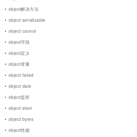
object解决方法
object serializable
object cannot
object字段
object定义
object变量
object failed
object date
object监听
object elem
object bytes
object性能