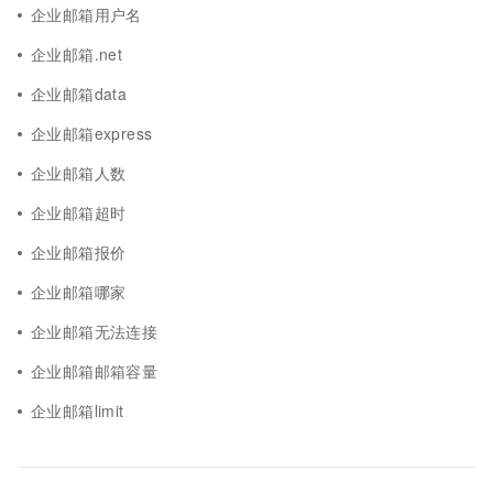
企业邮箱用户名
企业邮箱.net
企业邮箱data
企业邮箱express
企业邮箱人数
企业邮箱超时
企业邮箱报价
企业邮箱哪家
企业邮箱无法连接
企业邮箱邮箱容量
企业邮箱limit