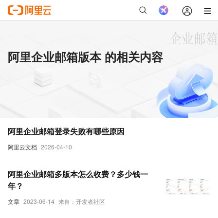
阿里企业邮箱版本 的相关内容
阿里企业邮箱登录失败有哪些原因
阿里云文档
2026-04-10
阿里企业邮箱多版本怎么收费？多少钱一
年？
文章
2023-06-14
来自：开发者社区