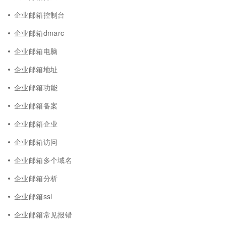
企业邮箱控制台
企业邮箱dmarc
企业邮箱电脑
企业邮箱地址
企业邮箱功能
企业邮箱备案
企业邮箱企业
企业邮箱访问
企业邮箱多个域名
企业邮箱分析
企业邮箱ssl
企业邮箱常见报错