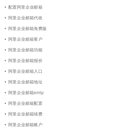
配置阿里企业邮箱
阿里企业邮箱代收
阿里企业邮箱免费版
阿里企业邮箱客户
阿里企业邮箱功能
阿里企业邮箱报价
阿里企业邮箱入口
阿里企业邮箱地址
阿里企业邮箱smtp
阿里企业邮箱配置
阿里企业邮箱续费
阿里企业邮箱账户