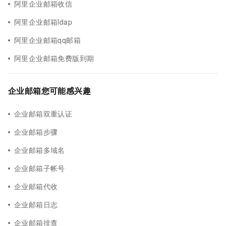
阿里企业邮箱收信
阿里企业邮箱ldap
阿里企业邮箱qq邮箱
阿里企业邮箱免费版到期
企业邮箱您可能感兴趣
企业邮箱双重认证
企业邮箱步骤
企业邮箱多域名
企业邮箱子帐号
企业邮箱代收
企业邮箱日志
企业邮箱排查