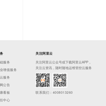
务
关注阿里云
础服务
关注阿里云公众号或下载阿里云APP，
关注云资讯，随时随地运维管控云服务
业增值服务
云服务
网公告
康看板
联系我们：4008013260
任中心