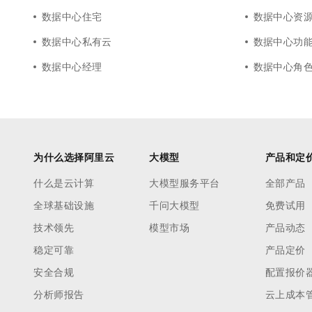
数据中心住宅
数据中心资
数据中心私有云
数据中心功
数据中心经理
数据中心角
为什么选择阿里云
大模型
产品和定
什么是云计算
大模型服务平台
全部产品
全球基础设施
千问大模型
免费试用
技术领先
模型市场
产品动态
稳定可靠
产品定价
安全合规
配置报价
分析师报告
云上成本