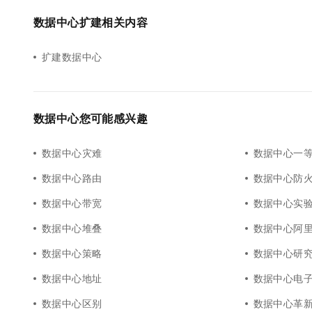
10 分钟在聊天系统中增加
专有云
数据中心扩建相关内容
扩建数据中心
数据中心您可能感兴趣
数据中心灾难
数据中心一
数据中心路由
数据中心防
数据中心带宽
数据中心实
数据中心堆叠
数据中心阿
数据中心策略
数据中心研
数据中心地址
数据中心电
数据中心区别
数据中心革