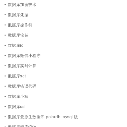
数据库加密技术
数据库凭据
数据库操作符
数据库轮转
数据库id
数据库微信小程序
数据库实时计算
数据库set
数据库错误代码
数据库小写
数据库ssl
数据库云原生数据库 polardb mysql 版
数据库程序设计