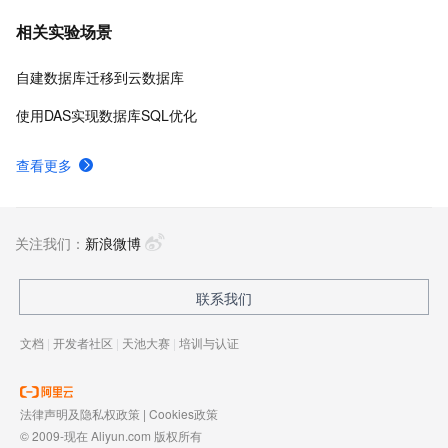
相关实验场景
自建数据库迁移到云数据库
使用DAS实现数据库SQL优化
查看更多
关注我们：
新浪微博
联系我们
文档
|
开发者社区
|
天池大赛
|
培训与认证
法律声明及隐私权政策
|
Cookies政策
© 2009-现在 Aliyun.com 版权所有