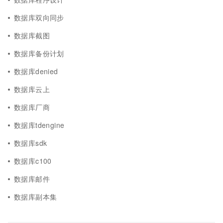
数据库双向同步
数据库截图
数据库备份计划
数据库denied
数据库云上
数据库厂商
数据库tdengine
数据库sdk
数据库c100
数据库邮件
数据库副本集