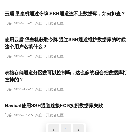
云盾·堡垒机通过令牌 SSH通道连不上数据库，如何排查？
问答
2024-05-21
来自：开发者社区
使用云盾·堡垒机获取令牌 通过SSH通道维护数据库的时候
这个用户名填什么？
问答
2024-05-21
来自：开发者社区
表格存储通道分区数可以控制吗，这么多线程会把数据库打
挂掉的？
问答
2023-12-27
来自：开发者社区
Navicat使用SSH通道连接ECS实例数据库失败
问答
2022-04-15
来自：开发者社区
<
1
>