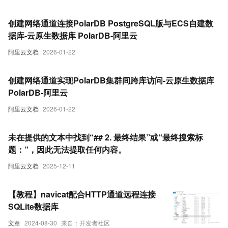
创建网络通道连接PolarDB PostgreSQL版与ECS自建数
据库-云原生数据库 PolarDB-阿里云
阿里云文档
2026-01-22
创建网络通道实现PolarDB集群间跨库访问-云原生数据库
PolarDB-阿里云
阿里云文档
2026-01-22
未在提供的文本中找到“## 2. 最终结果”或“最终搜索标
题：”，因此无法提取任何内容。
阿里云文档
2025-12-11
【教程】navicat配合HTTP通道远程连接
SQLite数据库
文章
2024-08-30
来自：开发者社区