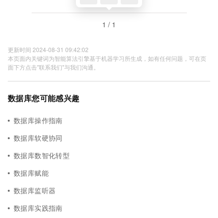
1 / 1
更新时间 2024-08-31 09:42:02
本页面内关键词为智能算法引擎基于机器学习所生成，如有任何问题，可在页
面下方点击"联系我们"与我们沟通。
数据库您可能感兴趣
数据库操作指南
数据库软硬协同
数据库数智化转型
数据库赋能
数据库监听器
数据库实践指南