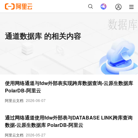
通道数据库 的相关内容
使用网络通道与fdw外部表实现跨库数据查询-云原生数据库
PolarDB-阿里云
阿里云文档
2026-06-07
通过网络通道使用fdw外部表与DATABASE LINK跨库查询
数据-云原生数据库 PolarDB-阿里云
阿里云文档
2026-05-27