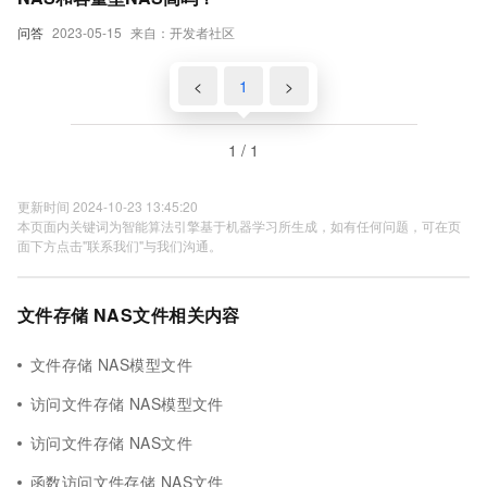
问答
2023-05-15
来自：开发者社区
<
1
>
1 / 1
更新时间 2024-10-23 13:45:20
本页面内关键词为智能算法引擎基于机器学习所生成，如有任何问题，可在页
面下方点击"联系我们"与我们沟通。
文件存储 NAS文件相关内容
文件存储 NAS模型文件
访问文件存储 NAS模型文件
访问文件存储 NAS文件
函数访问文件存储 NAS文件