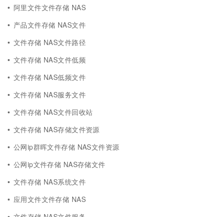
阿里文件文件存储 NAS
产品文件存储 NAS文件
文件存储 NAS文件路径
文件存储 NAS文件低频
文件存储 NAS低频文件
文件存储 NAS服务文件
文件存储 NAS文件回收站
文件存储 NAS存储文件资源
公网ip群晖文件存储 NAS文件资源
公网ip文件存储 NAS存储文件
文件存储 NAS系统文件
应用文件文件存储 NAS
文件存储 NAS文件服务