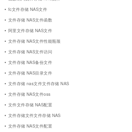
fc文件存储 NAS文件
文件存储 NAS文件函数
阿里文件存储 NAS文件
文件存储 NAS文件性能瓶颈
文件存储 NAS文件访问
文件存储 NAS备份文件
文件存储 NAS目录文件
文件存储 nas文件文件存储 NAS
文件存储 NAS文件oss
文件文件存储 NAS配置
文件存储文件文件存储 NAS
文件存储 NAS文件配置