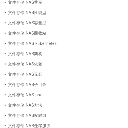
文件存储 NAS共享
文件存储 NAS性能型
文件存储 NAS容量型
文件存储 NAS回收站
文件存储 NAS kubernetes
文件存储 NAS架构
文件存储 NAS依赖
文件存储 NAS无影
文件存储 NAS子目录
文件存储 NAS pod
文件存储 NAS方法
文件存储 NAS权限组
文件存储 NAS迁移服务