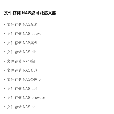
文件存储 NAS您可能感兴趣
文件存储 NAS互通
文件存储 NAS docker
文件存储 NAS案例
文件存储 NAS slb
文件存储 NAS接口
文件存储 NAS登录
文件存储 NAS公网ip
文件存储 NAS api
文件存储 NAS browser
文件存储 NAS pc