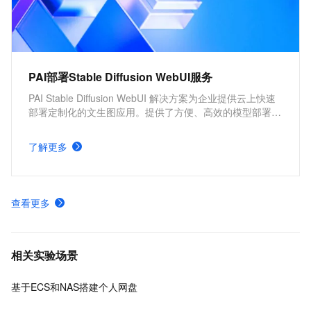
PAI部署Stable Diffusion WebUI服务
PAI Stable Diffusion WebUI 解决方案为企业提供云上快速
部署定制化的文生图应用。提供了方便、高效的模型部署产
品，并支持根据实际需求，配置不同的服务版本及服务参
数。具有分钟级部署上线，方便快捷、开箱即用，多版本部
了解更多
署方案，参数可定制化调整的优势。
查看更多
相关实验场景
基于ECS和NAS搭建个人网盘