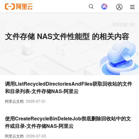
文件存储 NAS文件性能型 的相关内容
调用ListRecycledDirectoriesAndFiles获取回收站的文件
和目录列表-文件存储NAS-阿里云
阿里云文档
2026-07-31
使用CreateRecycleBinDeleteJob彻底删除回收站中的文
件或目录-文件存储NAS-阿里云
阿里云文档
2026-07-03