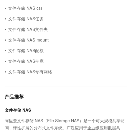
文件存储 NAS csi
文件存储 NAS任务
文件存储 NAS文件夹
文件存储 NAS mount
文件存储 NAS配额
文件存储 NAS带宽
文件存储 NAS专有网络
产品推荐
文件存储 NAS
阿里云文件存储 NAS（File Storage NAS）是一个可大规模共享访
问，弹性扩展的分布式文件系统。广泛应用于企业级应用数据共