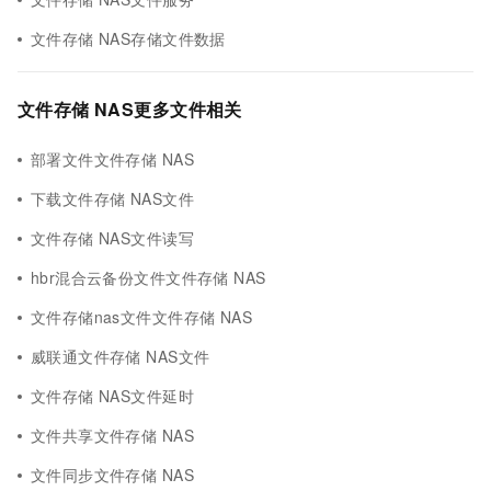
文件存储 NAS存储文件数据
文件存储 NAS更多文件相关
部署文件文件存储 NAS
下载文件存储 NAS文件
文件存储 NAS文件读写
hbr混合云备份文件文件存储 NAS
文件存储nas文件文件存储 NAS
威联通文件存储 NAS文件
文件存储 NAS文件延时
文件共享文件存储 NAS
文件同步文件存储 NAS