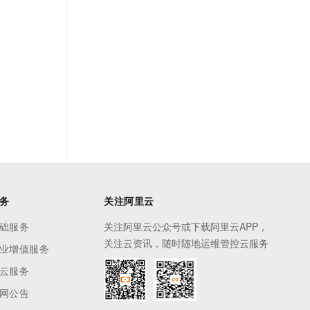
务
关注阿里云
础服务
关注阿里云公众号或下载阿里云APP，
关注云资讯，随时随地运维管控云服务
业增值服务
云服务
网公告