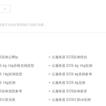
面下方点击"联系我们"与我们沟通。
S实例公网ip
云服务器 ECS实例优化
S 4g 16g价格实例选型
云服务器 ECS 4g 16g实例
S 16g实例选型
云服务器 ECS 4g实例参考
S 16g实例
云服务器 ECS 4g实例
CS实例选型参考
云服务器 ECS实例差异
CS计算实例
云服务器 ECS计算c6实例