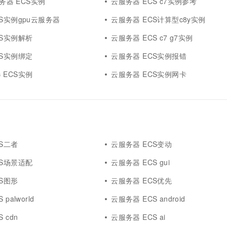
服务器 ECS实例
云服务器 ECS c7实例参考
S实例gpu云服务器
云服务器 ECS计算型c8y实例
CS实例解析
云服务器 ECS c7 g7实例
CS实例绑定
云服务器 ECS实例报错
 ECS实例
云服务器 ECS实例网卡
S二者
云服务器 ECS变动
CS场景适配
云服务器 ECS gui
S图形
云服务器 ECS优先
palworld
云服务器 ECS android
 cdn
云服务器 ECS ai