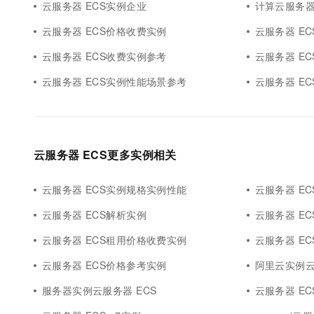
云服务器 ECS实例企业
计算云服务器
云服务器 ECS价格收费实例
云服务器 E
云服务器 ECS收费实例参考
云服务器 E
云服务器 ECS实例性能场景参考
云服务器 E
云服务器 ECS更多实例相关
云服务器 ECS实例规格实例性能
云服务器 E
云服务器 ECS解析实例
云服务器 E
云服务器 ECS租用价格收费实例
云服务器 E
云服务器 ECS价格参考实例
阿里云实例云
服务器实例云服务器 ECS
云服务器 EC