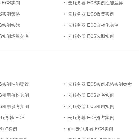
 ECS实例
云服务器 ECS实例性能差异
CS实例策略
云服务器 ECS收费实例
CS实例实战
云服务器 ECS自动化实例
CS实例场景参考
云服务器 ECS选型实例
CS实例性能场景
云服务器 ECS实例规格实例参考
CS租用价格实例
云服务器 ECS参考实例
CS租用参考实例
云服务器 ECS租用实例
服务器 ECS
云服务器 ECS抢占实例
S c7实例
gpu云服务器 ECS实例