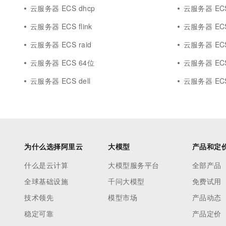
云服务器 ECS dhcp
云服务器 ECS 
云服务器 ECS flink
云服务器 EC
云服务器 ECS raid
云服务器 ECS
云服务器 ECS 64位
云服务器 ECS
云服务器 ECS dell
云服务器 ECS
为什么选择阿里云
大模型
产品和定
什么是云计算
大模型服务平台
全部产品
全球基础设施
千问大模型
免费试用
技术领先
模型市场
产品动态
稳定可靠
产品定价