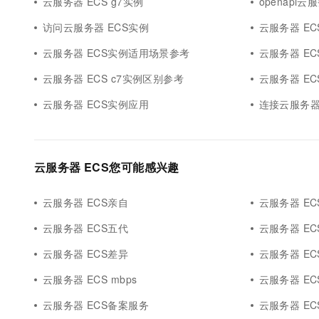
云服务器 ECS g7实例
openapi云
访问云服务器 ECS实例
云服务器 EC
云服务器 ECS实例适用场景参考
云服务器 E
云服务器 ECS c7实例区别参考
云服务器 E
云服务器 ECS实例应用
连接云服务器
云服务器 ECS您可能感兴趣
云服务器 ECS亲自
云服务器 EC
云服务器 ECS五代
云服务器 E
云服务器 ECS差异
云服务器 EC
云服务器 ECS mbps
云服务器 ECS 
云服务器 ECS备案服务
云服务器 ECS