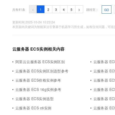
共有41条
<
1
2
3
4
5
>
跳转至：
GO
更新时间 2025-10-24 10:23:24
本页面内关键词为智能算法引擎基于机器学习所生成，如有任何问题，可在页
云服务器 ECS实例相关内容
阿里云云服务器 ECS实例区别
云服务器 EC
云服务器 ECS实例区别选型参考
云服务器 EC
云服务器 ECS价格实例参考
云服务器 EC
云服务器 ECS 16g实例参考
云服务器 EC
云服务器 ECS实例选型
云服务器 E
云服务器 ECS c6实例
云服务器 E