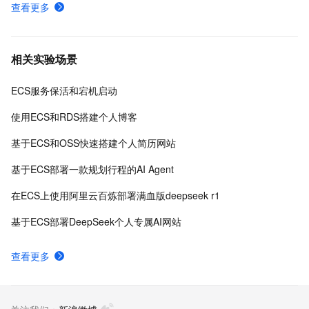
查看更多
相关实验场景
ECS服务保活和宕机启动
使用ECS和RDS搭建个人博客
基于ECS和OSS快速搭建个人简历网站
基于ECS部署一款规划行程的AI Agent
在ECS上使用阿里云百炼部署满血版deepseek r1
基于ECS部署DeepSeek个人专属AI网站
查看更多