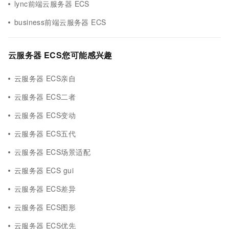
lync前端云服务器 ECS
business前端云服务器 ECS
云服务器 ECS您可能感兴趣
云服务器 ECS亲自
云服务器 ECS二者
云服务器 ECS变动
云服务器 ECS五代
云服务器 ECS场景适配
云服务器 ECS gui
云服务器 ECS差异
云服务器 ECS图形
云服务器 ECS优先