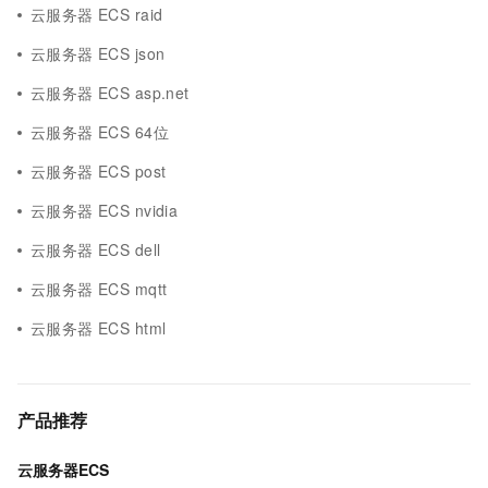
云服务器 ECS raid
云服务器 ECS json
云服务器 ECS asp.net
云服务器 ECS 64位
云服务器 ECS post
云服务器 ECS nvidia
云服务器 ECS dell
云服务器 ECS mqtt
云服务器 ECS html
产品推荐
云服务器ECS