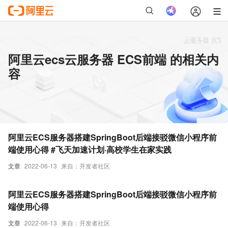
阿里云ecs云服务器 ECS前端 的相关内
容
阿里云ECS服务器搭建SpringBoot后端接驳微信小程序前
端使用心得 #飞天加速计划·高校学生在家实践
文章
2022-06-13
来自：开发者社区
阿里云ECS服务器搭建SpringBoot后端接驳微信小程序前
端使用心得
文章
2022-06-13
来自：开发者社区