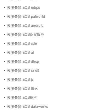
云服务器 ECS mbps
云服务器 ECS palworld
云服务器 ECS android
云服务器 ECS备案服务
云服务器 ECS cdn
云服务器 ECS ai
云服务器 ECS dhcp
云服务器 ECS raid5
云服务器 ECS js
云服务器 ECS flink
云服务器 ECS抢占
云服务器 ECS dataworks