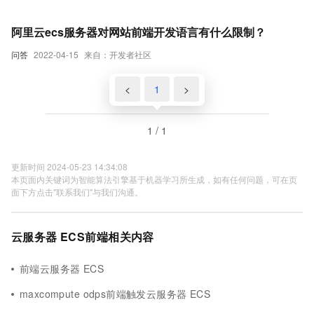
阿里云ecs服务器对网站前端开发语言有什么限制？
问答
2022-04-15
来自：开发者社区
<
1
>
1 / 1
更新时间 2024-05-23 14:34:08
本页面内关键词为智能算法引擎基于机器学习所生成，如有任何问题，可在页
面下方点击"联系我们"与我们沟通。
云服务器 ECS前端相关内容
前端云服务器 ECS
maxcompute odps前端触发云服务器 ECS