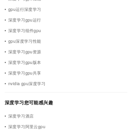
gpu运行深度学习
深度学习gpu运行
深度学习组件gpu
gpu深度学习性能
深度学习gpu资源
深度学习gpu版本
深度学习gpu共享
nvidia gpu深度学习
深度学习您可能感兴趣
深度学习酒店
深度学习阿里云gpu