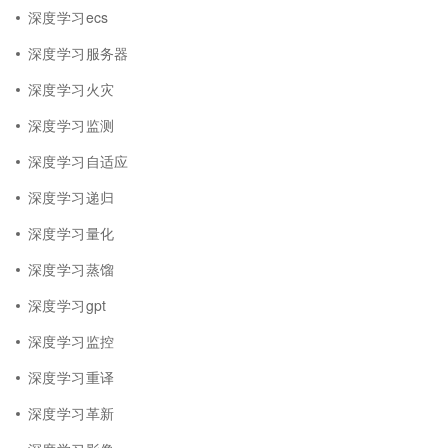
深度学习ecs
深度学习服务器
深度学习火灾
深度学习监测
深度学习自适应
深度学习递归
深度学习量化
深度学习蒸馏
深度学习gpt
深度学习监控
深度学习重译
深度学习革新