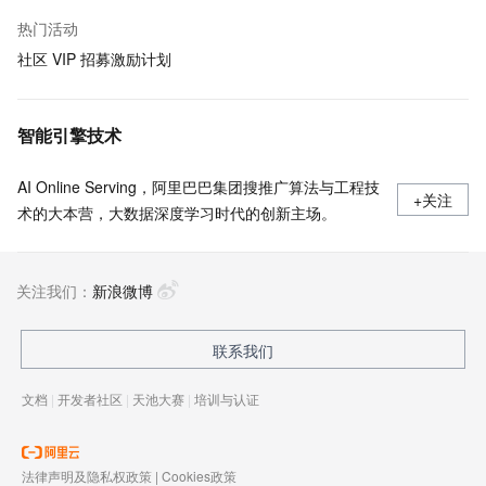
热门活动
社区 VIP 招募激励计划
智能引擎技术
AI Online Serving，阿里巴巴集团搜推广算法与工程技
+关注
术的大本营，大数据深度学习时代的创新主场。
关注我们：
新浪微博
联系我们
文档
|
开发者社区
|
天池大赛
|
培训与认证
法律声明及隐私权政策
|
Cookies政策