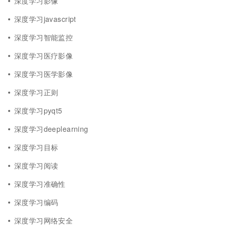
深度学习影像
深度学习javascript
深度学习智能监控
深度学习医疗影像
深度学习医学影像
深度学习正则
深度学习pyqt5
深度学习deeplearning
深度学习目标
深度学习阅读
深度学习准确性
深度学习编码
深度学习网络安全