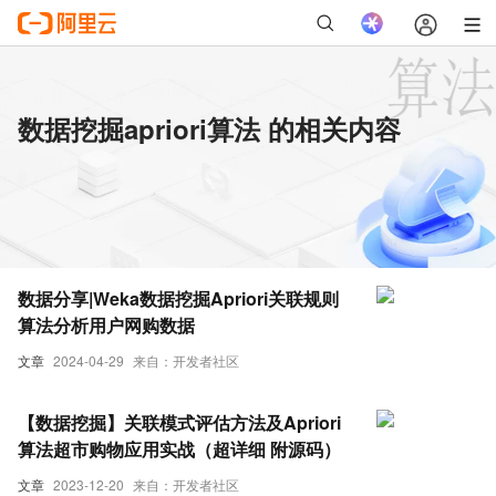
数据挖掘apriori算法 的相关内容
数据分享|Weka数据挖掘Apriori关联规则
算法分析用户网购数据
文章
2024-04-29
来自：开发者社区
【数据挖掘】关联模式评估方法及Apriori
算法超市购物应用实战（超详细 附源码）
文章
2023-12-20
来自：开发者社区