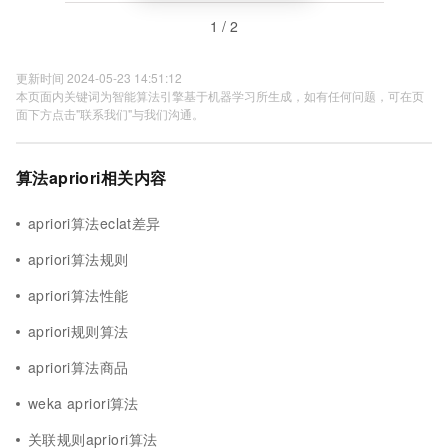
1 / 2
更新时间 2024-05-23 14:51:12
本页面内关键词为智能算法引擎基于机器学习所生成，如有任何问题，可在页
面下方点击"联系我们"与我们沟通。
算法apriori相关内容
apriori算法eclat差异
apriori算法规则
apriori算法性能
apriori规则算法
apriori算法商品
weka apriori算法
关联规则apriori算法