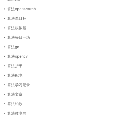
算法opensearch
算法单目标
算法模拟题
算法每日一练
算法go
算法opencv
算法折半
算法配电
算法学习记录
算法文章
算法约数
算法微电网