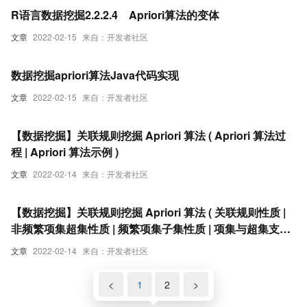
R语言数据挖掘2.2.2.4 Apriori算法的变体
文章
2022-02-15
来自：开发者社区
数据挖掘apriori算法Java代码实现
文章
2022-02-15
来自：开发者社区
【数据挖掘】关联规则挖掘 Apriori 算法 ( Apriori 算法过
程 | Apriori 算法示例 )
文章
2022-02-14
来自：开发者社区
【数据挖掘】关联规则挖掘 Apriori 算法 ( 关联规则性质 |
非频繁项集超集性质 | 频繁项集子集性质 | 项集与超集支持
度性质 )
文章
2022-02-14
来自：开发者社区
<
1
2
>