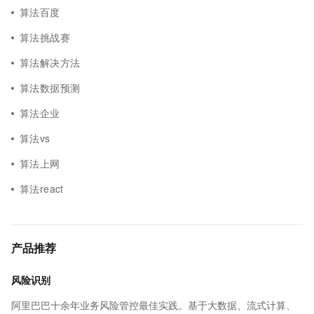
算法百度
算法挑战赛
算法解决方法
算法数据预测
算法企业
算法vs
算法上网
算法react
产品推荐
风险识别
阿里巴巴十余年业务风险管控最佳实践。基于大数据、流式计算、