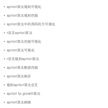
apriori算法规则可视化
apriori算法规则挖掘
apriori算法中药用药药方可视化
r语言apriori算法
apriori算法挖掘可视化
apriori算法可视化
r语言规则apriori算法
apriori算法数据挖掘
apriori算法购买
规则apriori算法交互
apriori fp-growth算法
apriori算法购物