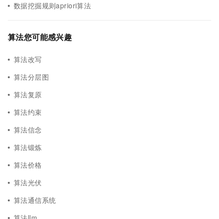
数据挖掘规则apriori算法
算法您可能感兴趣
算法改写
算法分层图
算法复原
算法约束
算法信念
算法锻炼
算法价格
算法光伏
算法通信系统
算法llm