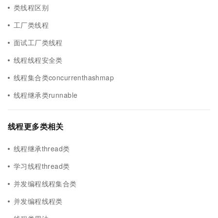
类线程区别
工厂类线程
面试工厂类线程
线程线程安全类
线程集合类concurrenthashmap
线程继承类runnable
线程更多类相关
线程继承thread类
学习线程thread类
并发编程线程集合类
并发编程线程类