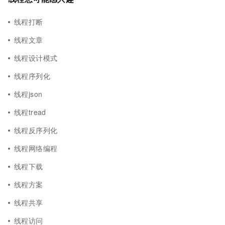
线程打断
线程文章
线程设计模式
线程序列化
线程json
线程tread
线程反序列化
线程网络编程
线程下载
线程方案
线程共享
线程访问