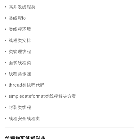
高并发线程类
类线程io
类线程环境
线程类安排
类管理线程
面试线程类
线程类步骤
thread类线程代码
simpledateformat类线程解决方案
封装类线程
线程安全线程类
线程您可能感兴趣