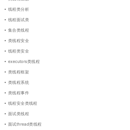
线程类分析
线程面试类
集合类线程
类线程安全
线程类安全
executors类线程
类线程框架
类线程系统
类线程事件
线程安全类线程
面试类线程
面试thread类线程