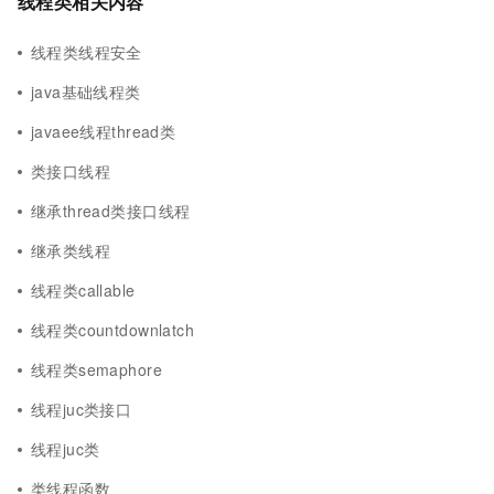
线程类相关内容
线程类线程安全
java基础线程类
javaee线程thread类
类接口线程
继承thread类接口线程
继承类线程
线程类callable
线程类countdownlatch
线程类semaphore
线程juc类接口
线程juc类
类线程函数