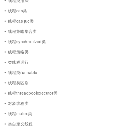
线程类用法
线程cas类
线程cas juc类
线程策略集合类
线程synchronized类
线程策略类
类线程运行
线程类runnable
线程类区别
线程threadpoolexecutor类
对象线程类
线程mutex类
类自定义线程