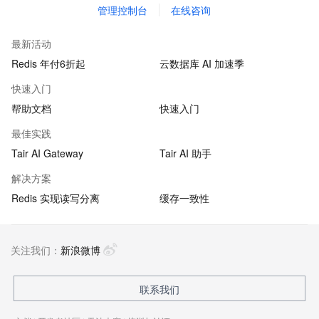
管理控制台
在线咨询
最新活动
Redis 年付6折起
云数据库 AI 加速季
快速入门
帮助文档
快速入门
最佳实践
Tair AI Gateway
Tair AI 助手
解决方案
Redis 实现读写分离
缓存一致性
关注我们：
新浪微博
联系我们