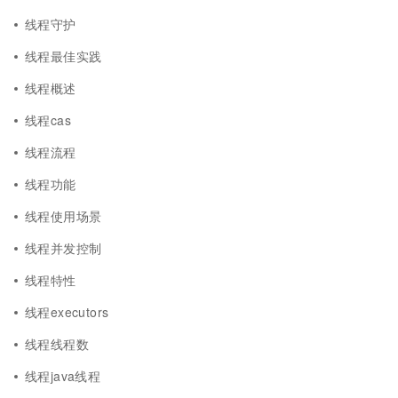
线程守护
线程最佳实践
线程概述
线程cas
线程流程
线程功能
线程使用场景
线程并发控制
线程特性
线程executors
线程线程数
线程java线程