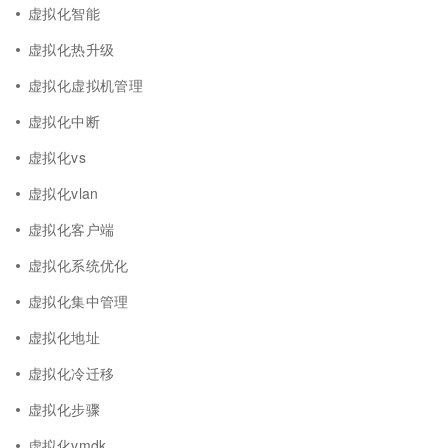
虚拟化智能
虚拟化热升级
虚拟化虚拟机管理
虚拟化中断
虚拟化vs
虚拟化vlan
虚拟化客户端
虚拟化系统优化
虚拟化集中管理
虚拟化地址
虚拟化冷迁移
虚拟化步骤
虚拟化vmdk