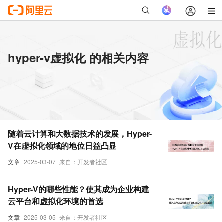
hyper-v虚拟化 的相关内容
随着云计算和大数据技术的发展，Hyper-
V在虚拟化领域的地位日益凸显
文章
2025-03-07
来自：开发者社区
Hyper-V的哪些性能？使其成为企业构建
云平台和虚拟化环境的首选
文章
2025-03-05
来自：开发者社区