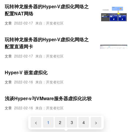
玩转神龙服务器的Hyper-V虚拟化网络之
配置NAT网络
文章
2022-02-17
来自：开发者社区
玩转神龙服务器的Hyper-V虚拟化网络之
配置直通网卡
文章
2022-02-17
来自：开发者社区
Hyper-V 嵌套虚拟化
文章
2022-02-16
来自：开发者社区
浅谈Hyper-v与VMware服务器虚拟化比较
文章
2022-02-16
来自：开发者社区
<
1
2
3
4
>