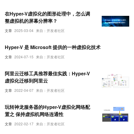
在Hyper-V虚拟化的图形处理中，怎么调
整虚拟机的屏幕分辨率？
文章
2025-03-04
来自：开发者社区
Hyper-V 是 Microsoft 提供的一种虚拟化技术
文章
2024-07-15
来自：开发者社区
阿里云迁移工具推荐最佳实践：Hyper-V
虚拟化迁移到阿里云
文章
2022-04-07
来自：开发者社区
玩转神龙服务器的Hyper-V虚拟化网络配
置之 保持虚拟机网络连通性
文章
2022-02-17
来自：开发者社区