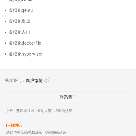
虚拟化qemu
虚拟化集成
虚拟化入门
虚拟化dockerfile
虚拟化hypervisor
关注我们：
新浪微博
联系我们
文档
|
开发者社区
|
天池大赛
|
培训与认证
法律声明及隐私权政策
|
Cookies政策