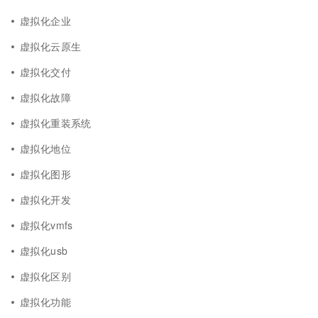
虚拟化企业
虚拟化云原生
虚拟化交付
虚拟化故障
虚拟化重装系统
虚拟化地位
虚拟化图形
虚拟化开发
虚拟化vmfs
虚拟化usb
虚拟化区别
虚拟化功能