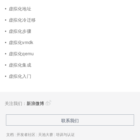
虚拟化地址
虚拟化冷迁移
虚拟化步骤
虚拟化vmdk
虚拟化qemu
虚拟化集成
虚拟化入门
关注我们：
新浪微博
联系我们
文档
|
开发者社区
|
天池大赛
|
培训与认证