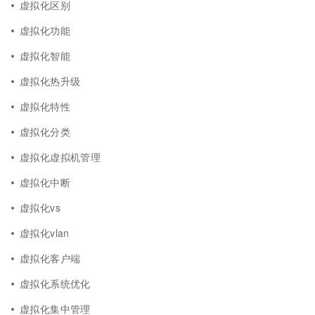
虚拟化区别
虚拟化功能
虚拟化智能
虚拟化热升级
虚拟化特性
虚拟化分类
虚拟化虚拟机管理
虚拟化中断
虚拟化vs
虚拟化vlan
虚拟化客户端
虚拟化系统优化
虚拟化集中管理