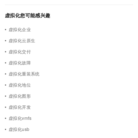
虚拟化您可能感兴趣
虚拟化企业
虚拟化云原生
虚拟化交付
虚拟化故障
虚拟化重装系统
虚拟化地位
虚拟化图形
虚拟化开发
虚拟化vmfs
虚拟化usb