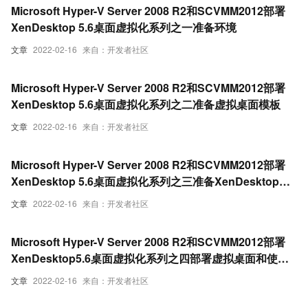
Microsoft Hyper-V Server 2008 R2和SCVMM2012部署
XenDesktop 5.6桌面虚拟化系列之一准备环境
文章
2022-02-16
来自：开发者社区
Microsoft Hyper-V Server 2008 R2和SCVMM2012部署
XenDesktop 5.6桌面虚拟化系列之二准备虚拟桌面模板
文章
2022-02-16
来自：开发者社区
Microsoft Hyper-V Server 2008 R2和SCVMM2012部署
XenDesktop 5.6桌面虚拟化系列之三准备XenDesktop服
务器
文章
2022-02-16
来自：开发者社区
Microsoft Hyper-V Server 2008 R2和SCVMM2012部署
XenDesktop5.6桌面虚拟化系列之四部署虚拟桌面和使用
体验
文章
2022-02-16
来自：开发者社区