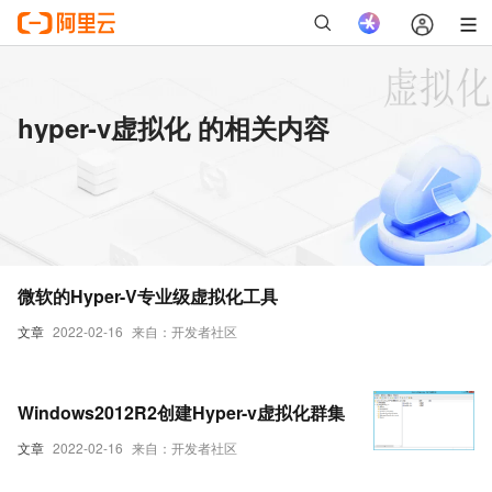
hyper-v虚拟化 的相关内容
微软的Hyper-V专业级虚拟化工具
文章
2022-02-16
来自：开发者社区
Windows2012R2创建Hyper-v虚拟化群集
文章
2022-02-16
来自：开发者社区