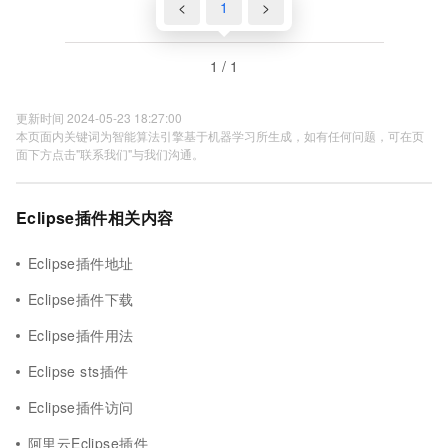
<
1
>
1 / 1
更新时间 2024-05-23 18:27:00
本页面内关键词为智能算法引擎基于机器学习所生成，如有任何问题，可在页
面下方点击"联系我们"与我们沟通。
Eclipse插件相关内容
Eclipse插件地址
Eclipse插件下载
Eclipse插件用法
Eclipse sts插件
Eclipse插件访问
阿里云Eclipse插件