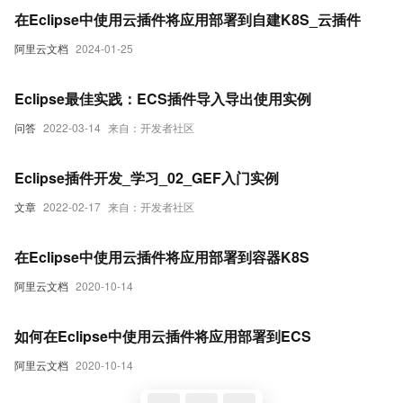
在Eclipse中使用云插件将应用部署到自建K8S_云插件
阿里云文档
2024-01-25
Eclipse最佳实践：ECS插件导入导出使用实例
问答
2022-03-14
来自：开发者社区
Eclipse插件开发_学习_02_GEF入门实例
文章
2022-02-17
来自：开发者社区
在Eclipse中使用云插件将应用部署到容器K8S
阿里云文档
2020-10-14
如何在Eclipse中使用云插件将应用部署到ECS
阿里云文档
2020-10-14