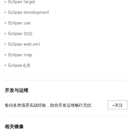
Eclipse target
Eclipse development
Eclipse use
Eclipse 32位
Eclipse web.xml
Eclipse map
Eclipse仓库
开发与运维
集结各类场景实战经验，助你开发运维畅行无忧
+关注
相关镜像