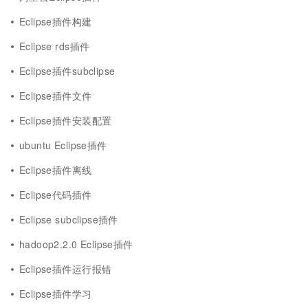
Eclipse插件构建
Eclipse rds插件
Eclipse插件subclipse
Eclipse插件文件
Eclipse插件安装配置
ubuntu Eclipse插件
Eclipse插件离线
Eclipse代码插件
Eclipse subclipse插件
hadoop2.2.0 Eclipse插件
Eclipse插件运行报错
Eclipse插件学习