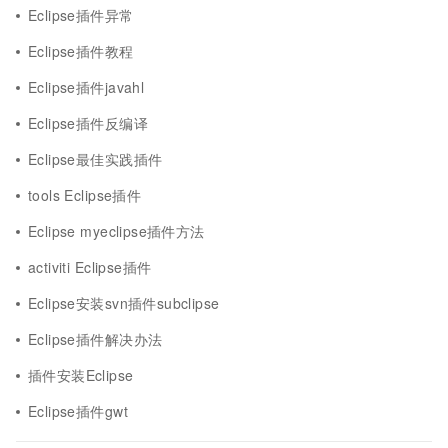
Eclipse插件异常
Eclipse插件教程
Eclipse插件javahl
Eclipse插件反编译
Eclipse最佳实践插件
tools Eclipse插件
Eclipse myeclipse插件方法
activiti Eclipse插件
Eclipse安装svn插件subclipse
Eclipse插件解决办法
插件安装Eclipse
Eclipse插件gwt