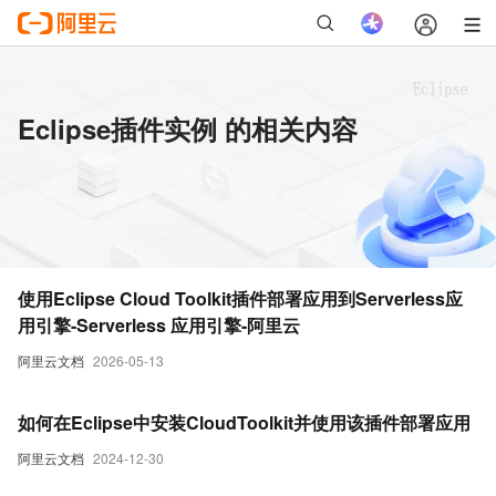
Eclipse插件实例 的相关内容
使用Eclipse Cloud Toolkit插件部署应用到Serverless应
用引擎-Serverless 应用引擎-阿里云
阿里云文档
2026-05-13
如何在Eclipse中安装CloudToolkit并使用该插件部署应用
阿里云文档
2024-12-30