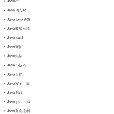
Java树
Java动态sql
Java java并发
Java商城系统
Java cast
Java守护
Java集锦
Java小技巧
Java百度
Java安全可靠
Java截取
Java python3
Java并发控制