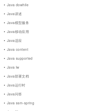
Java dowhile
Java讲述
Java模型服务
Java移动应用
Java适应
Java content
Java supported
Java lw
Java部署文档
Java运行时
Java问答
Java ssm-spring