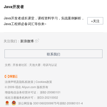
Java开发者
Java开发者成长课堂，课程资料学习，实战案例解析，
+关注
Java工程师必备词汇等你来~
关注我们：
新浪微博
联系我们
文档
|
开发者社区
|
天池大赛
|
培训与认证
法律声明及隐私权政策
|
Cookies政策
© 2009-现在 Aliyun.com 版权所有
增值电信业务经营许可证：
浙B2-20080101
域名注册服务机构许可：
浙D3-20210002
浙公网安备 33010602009975号
浙B2-20080101-4