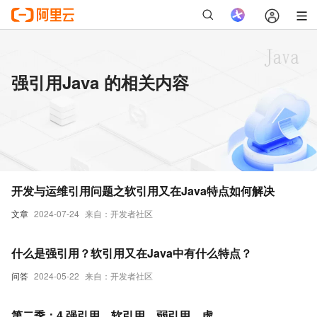
强引用Java 的相关内容
开发与运维引用问题之软引用又在Java特点如何解决
文章
2024-07-24
来自：开发者社区
什么是强引用？软引用又在Java中有什么特点？
问答
2024-05-22
来自：开发者社区
第二季：4.强引用、软引用、弱引用、虚