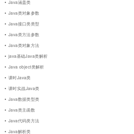
Java涵盖类
Java类对象参数
Java接口类类型
Java类方法参数
Java类对象方法
java基础Java类解析
Java object类解析
课时Java类
课时实战Java类
Java数据类型类
Java类主函数
Java代码类方法
Java解析类