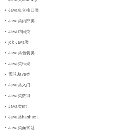
Java集合接口类
Java类内部类
Java访问类
jdk Java类
Java类包装类
Java类框架
雪球Java类
Java类入门
Java类数组
Java类int
Java类hashset
Java类面试题