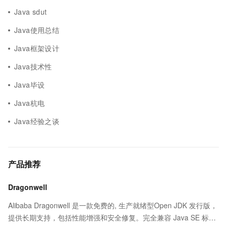
Java sdut
Java使用总结
Java框架设计
Java技术性
Java毕设
Java杭电
Java经验之谈
产品推荐
Dragonwell
Alibaba Dragonwell 是一款免费的, 生产就绪型Open JDK 发行版，
提供长期支持，包括性能增强和安全修复。完全兼容 Java SE 标