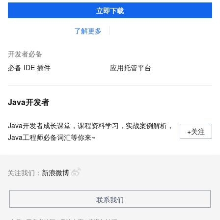
准，您可以在任何常用操作系统（包括 Linux、Windows 和
立即下载
macOS）上开发 Java 应用程序。
了解更多
开发者必备
必备 IDE 插件
应用托管平台
Java开发者
Java开发者成长课堂，课程资料学习，实战案例解析，
+关注
Java工程师必备词汇等你来~
关注我们：
新浪微博
联系我们