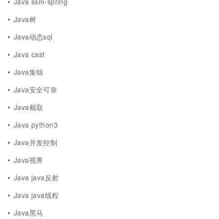
Java ssm-spring
Java树
Java动态sql
Java cast
Java集锦
Java安全可靠
Java截取
Java python3
Java并发控制
Java视界
Java java反射
Java java线程
Java黑马