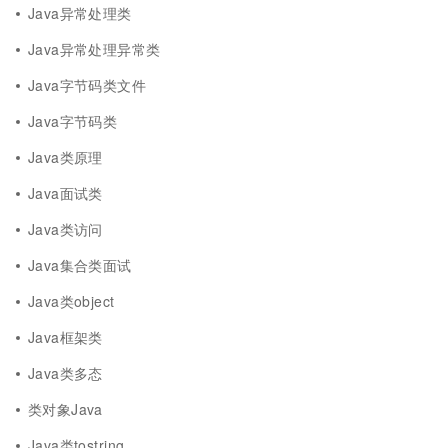
Java异常处理类
Java异常处理异常类
Java字节码类文件
Java字节码类
Java类原理
Java面试类
Java类访问
Java集合类面试
Java类object
Java框架类
Java类多态
类对象Java
Java类tostring