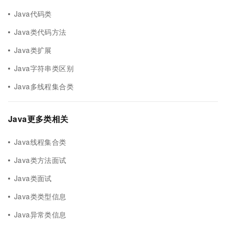
Java代码类
Java类代码方法
Java类扩展
Java字符串类区别
Java多线程集合类
Java更多类相关
Java线程集合类
Java类方法面试
Java类面试
Java类类型信息
Java异常类信息