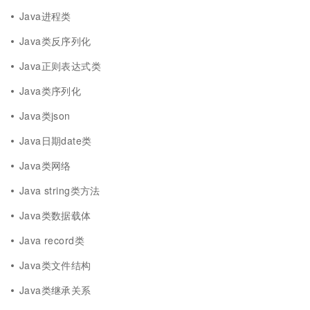
Java进程类
Java类反序列化
Java正则表达式类
Java类序列化
Java类json
Java日期date类
Java类网络
Java string类方法
Java类数据载体
Java record类
Java类文件结构
Java类继承关系