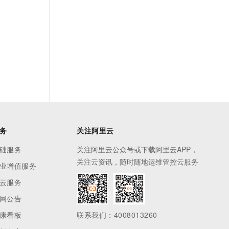
务
关注阿里云
础服务
关注阿里云公众号或下载阿里云APP，
关注云资讯，随时随地运维管控云服务
业增值服务
云服务
网公告
康看板
联系我们：4008013260