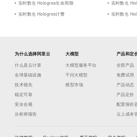
实时数仓 Hologres生命周期
实时数仓 Hol
实时数仓 Hologres计费
实时数仓 Hol
为什么选择阿里云
大模型
产品和定
什么是云计算
大模型服务平台
全部产品
全球基础设施
千问大模型
免费试用
技术领先
模型市场
产品动态
稳定可靠
产品定价
安全合规
配置报价
分析师报告
云上成本