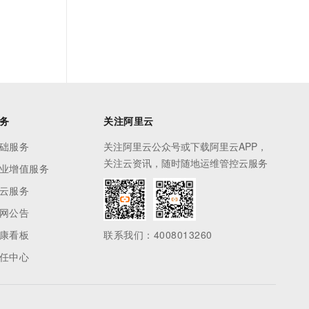
务
关注阿里云
础服务
关注阿里云公众号或下载阿里云APP，
关注云资讯，随时随地运维管控云服务
业增值服务
云服务
网公告
康看板
联系我们：4008013260
任中心