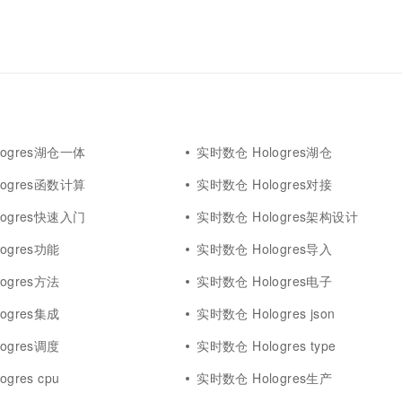
logres湖仓一体
实时数仓 Hologres湖仓
logres函数计算
实时数仓 Hologres对接
logres快速入门
实时数仓 Hologres架构设计
ogres功能
实时数仓 Hologres导入
ogres方法
实时数仓 Hologres电子
ogres集成
实时数仓 Hologres json
ogres调度
实时数仓 Hologres type
gres cpu
实时数仓 Hologres生产