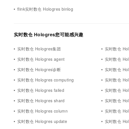
flink实时数仓 Hologres binlog
实时数仓 Hologres您可能感兴趣
实时数仓 Hologres集团
实时数仓 Ho
实时数仓 Hologres agent
实时数仓 Ho
实时数仓 Hologres诊断
实时数仓 Ho
实时数仓 Hologres computing
实时数仓 Hol
实时数仓 Hologres failed
实时数仓 Hol
实时数仓 Hologres shard
实时数仓 Hol
实时数仓 Hologres column
实时数仓 Hol
实时数仓 Hologres update
实时数仓 Holo