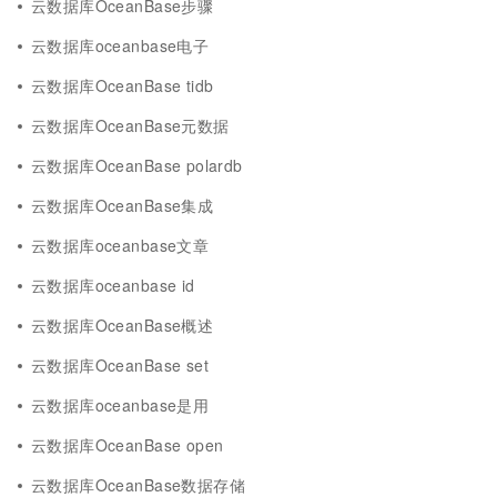
云数据库OceanBase步骤
云数据库oceanbase电子
云数据库OceanBase tidb
云数据库OceanBase元数据
云数据库OceanBase polardb
云数据库OceanBase集成
云数据库oceanbase文章
云数据库oceanbase id
云数据库OceanBase概述
云数据库OceanBase set
云数据库oceanbase是用
云数据库OceanBase open
云数据库OceanBase数据存储