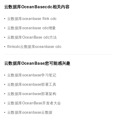
云数据库OceanBasecdc相关内容
云数据库oceanbase flink cdc
云数据库oceanbase cdc增量
云数据库OceanBase cdc方法
flinkcdc云数据库oceanbase cdc
云数据库OceanBase您可能感兴趣
云数据库oceanbase学习笔记
云数据库oceanbase部署工具
云数据库oceanbase部署架构
云数据库OceanBase开发者大会
云数据库oceanbase云数据