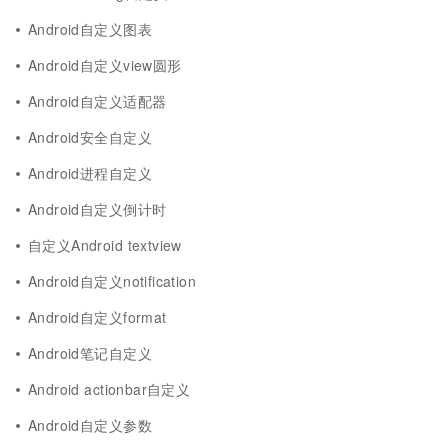
Android自定义图表
Android自定义view圆形
Android自定义适配器
Android安全自定义
Android进程自定义
Android自定义倒计时
自定义Android textview
Android自定义notification
Android自定义format
Android笔记自定义
Android actionbar自定义
Android自定义参数