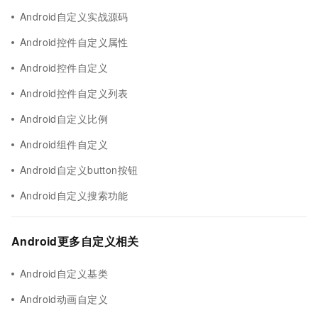
Android自定义实战源码
Android控件自定义属性
Android控件自定义
Android控件自定义列表
Android自定义比例
Android组件自定义
Android自定义button按钮
Android自定义搜索功能
Android更多自定义相关
Android自定义基类
Android动画自定义