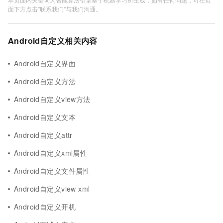
面下方点击"联系我们"与我们沟通。
Android自定义相关内容
Android自定义界面
Android自定义方法
Android自定义view方法
Android自定义文本
Android自定义attr
Android自定义xml属性
Android自定义文件属性
Android自定义view xml
Android自定义开机