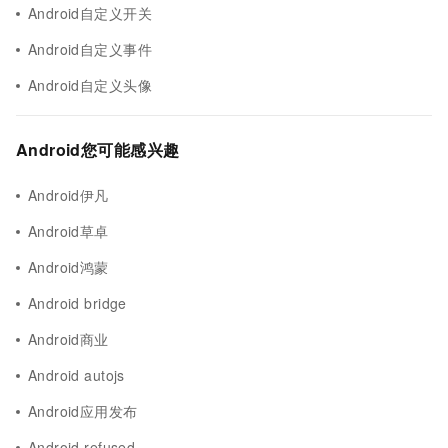
Android自定义开关
Android自定义事件
Android自定义头像
Android您可能感兴趣
Android伊凡
Android草卓
Android鸿蒙
Android bridge
Android商业
Android autojs
Android应用发布
Android refused