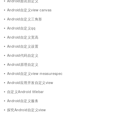
Android面试自定义
Android自定义view canvas
Android自定义三角形
Android自定义qq
Android自定义宽高
Android自定义设置
Android代码自定义
Android原理自定义
Android自定义view measurespec
Android应用开发自定义view
自定义Android titlebar
Android自定义服务
探究Android自定义view