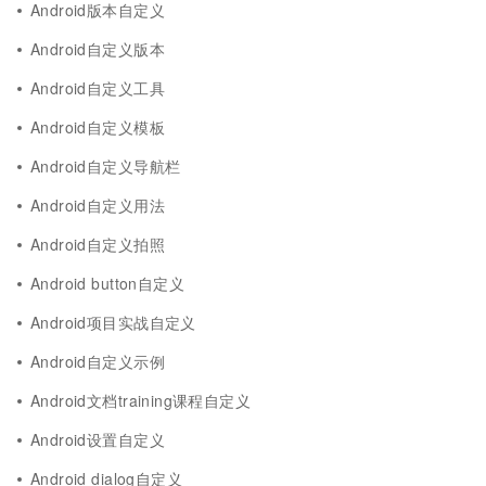
Android版本自定义
Android自定义版本
Android自定义工具
Android自定义模板
Android自定义导航栏
Android自定义用法
Android自定义拍照
Android button自定义
Android项目实战自定义
Android自定义示例
Android文档training课程自定义
Android设置自定义
Android dialog自定义