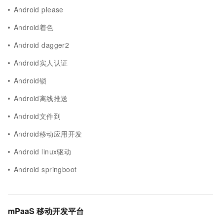
Android please
Android着色
Android dagger2
Android实人认证
Android锁
Android离线推送
Android文件到
Android移动应用开发
Android linux驱动
Android springboot
mPaaS 移动开发平台