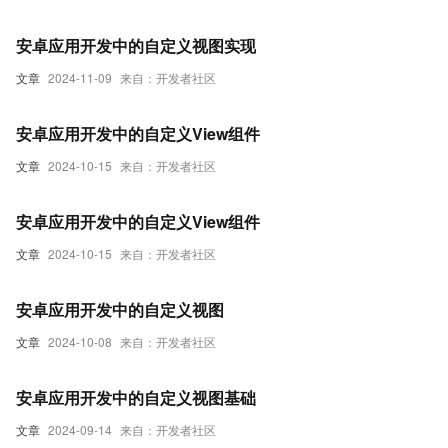
安卓应用开发中的自定义视图实现
文章
2024-11-09
来自：开发者社区
安卓应用开发中的自定义View组件
文章
2024-10-15
来自：开发者社区
安卓应用开发中的自定义View组件
文章
2024-10-15
来自：开发者社区
安卓应用开发中的自定义视图
文章
2024-10-08
来自：开发者社区
安卓应用开发中的自定义视图基础
文章
2024-09-14
来自：开发者社区