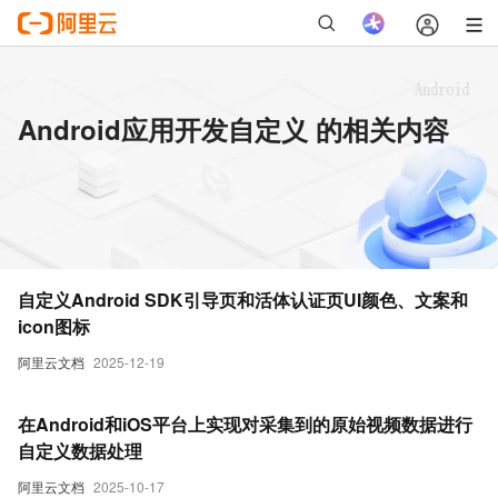
Android应用开发自定义 的相关内容
自定义Android SDK引导页和活体认证页UI颜色、文案和
icon图标
阿里云文档
2025-12-19
在Android和iOS平台上实现对采集到的原始视频数据进行
自定义数据处理
阿里云文档
2025-10-17