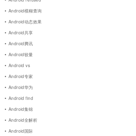
Android模糊查询
Android动态效果
Android共享
Android腾讯
Android较量
Android vs
Android专家
Android华为
Android find
Android集锦
Android全解析
Android国际