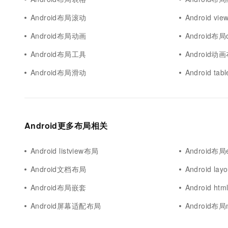
Android布局滚动
Android vi
Android布局动画
Android布局
Android布局工具
Android动
Android布局滑动
Android tab
Android更多布局相关
Android listview布局
Android布局e
Android文档布局
Android l
Android布局嵌套
Android ht
Android屏幕适配布局
Android布局