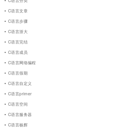
C语言分类
C语言文章
C语言步骤
C语言浙大
C语言完结
C语言成员
C语言网络编程
C语言假期
C语言自定义
C语言primer
C语言空间
C语言服务器
C语言杨辉