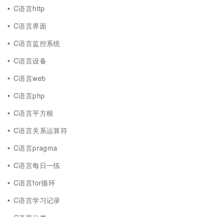
C语言http
C语言界面
C语言监控系统
C语言设备
C语言web
C语言php
C语言平方根
C语言关系运算符
C语言pragma
C语言每日一练
C语言for循环
C语言学习记录