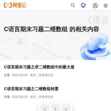
C语言期末习题二维数组 的相关内容
C语言期末习题之求二维数组中的最大值
文章
2024-05-23
来自：开发者社区
C语言期末习题之二维数组转置
文章
2024-05-23
来自：开发者社区
<
1
>