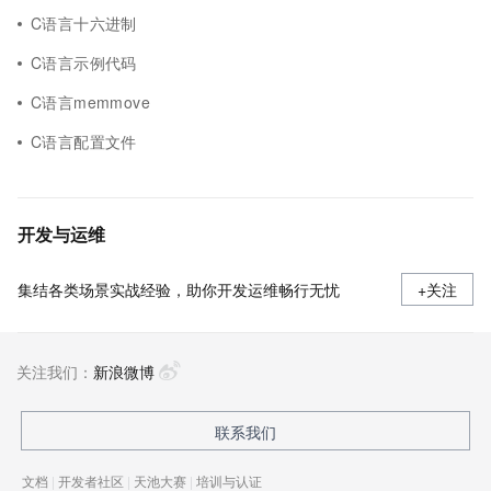
C语言十六进制
C语言示例代码
C语言memmove
C语言配置文件
开发与运维
集结各类场景实战经验，助你开发运维畅行无忧
+关注
关注我们：
新浪微博
联系我们
文档
|
开发者社区
|
天池大赛
|
培训与认证