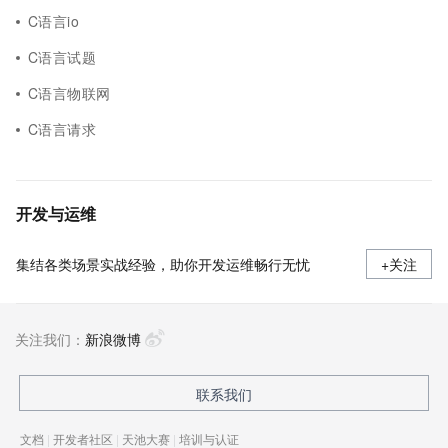
C语言io
C语言试题
C语言物联网
C语言请求
开发与运维
集结各类场景实战经验，助你开发运维畅行无忧
+关注
关注我们：
新浪微博
联系我们
文档
|
开发者社区
|
天池大赛
|
培训与认证