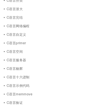
C语言分类
C语言浙大
C语言完结
C语言网络编程
C语言自定义
C语言primer
C语言空间
C语言服务器
C语言杨辉
C语言十六进制
C语言示例代码
C语言memmove
C语言验证