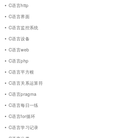
C语言http
C语言界面
C语言监控系统
C语言设备
C语言web
C语言php
C语言平方根
C语言关系运算符
C语言pragma
C语言每日一练
C语言for循环
C语言学习记录