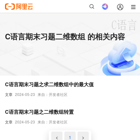
C语言期末习题二维数组 的相关内容
C语言期末习题之求二维数组中的最大值
文章
2024-05-23
来自：开发者社区
C语言期末习题之二维数组转置
文章
2024-05-23
来自：开发者社区
<
1
>