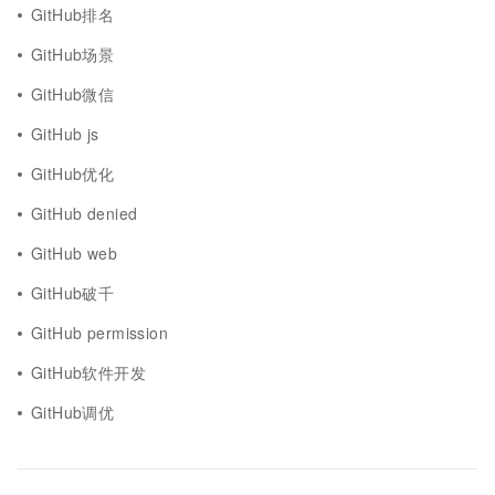
GitHub排名
GitHub场景
GitHub微信
GitHub js
GitHub优化
GitHub denied
GitHub web
GitHub破千
GitHub permission
GitHub软件开发
GitHub调优