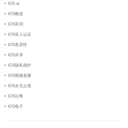
iOS ai
iOS概述
iOS异同
iOS实人认证
iOS差异性
iOS共享
iOS隐私保护
iOS视频直播
iOS永无止境
iOS注释
iOS电子