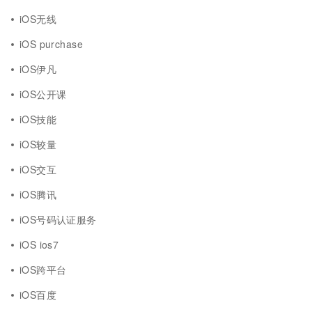
iOS无线
iOS purchase
iOS伊凡
iOS公开课
iOS技能
iOS较量
iOS交互
iOS腾讯
iOS号码认证服务
iOS ios7
iOS跨平台
iOS百度