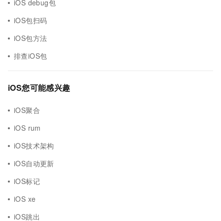
iOS debug包
iOS包扫码
iOS包方法
排查iOS包
iOS您可能感兴趣
iOS聚合
iOS rum
iOS技术架构
iOS自动更新
iOS标记
iOS xe
iOS跳出