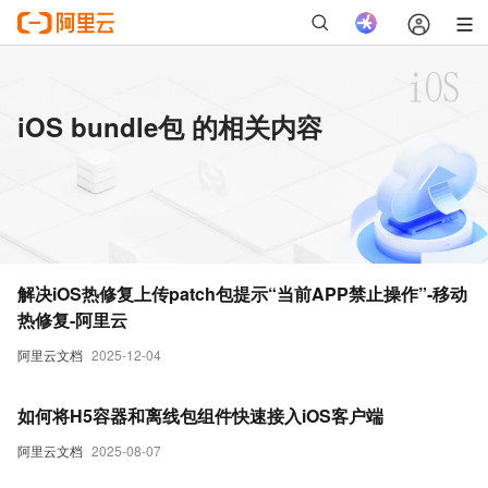
iOS bundle包 的相关内容
解决iOS热修复上传patch包提示“当前APP禁止操作”-移动
热修复-阿里云
阿里云文档
2025-12-04
如何将H5容器和离线包组件快速接入iOS客户端
阿里云文档
2025-08-07