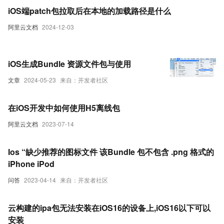
iOS端patch包拉取后在本地的加载路径是什么
阿里云文档
2024-12-03
iOS生成Bundle 资源文件包与使用
文章
2024-05-23
来自：开发者社区
在iOS开发中如何使用H5离线包
阿里云文档
2023-07-14
Ios “缺少推荐的图标文件 该Bundle 包不包含 .png 格式的
iPhone iPod
问答
2023-04-14
来自：开发者社区
云构建的ipa包无法安装在iOS16的设备上,iOS16以下可以
安装