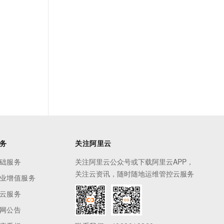
务
关注阿里云
础服务
关注阿里云公众号或下载阿里云APP，
关注云资讯，随时随地运维管控云服务
业增值服务
云服务
网公告