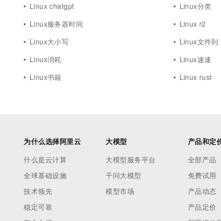
Linux chatgpt
Linux分类
Linux服务器时间
Linux r2
Linux大小写
Linux文件到
Linux消耗
Linux速速
Linux书籍
Linux rust
为什么选择阿里云
大模型
产品和定
什么是云计算
大模型服务平台
全部产品
全球基础设施
千问大模型
免费试用
技术领先
模型市场
产品动态
稳定可靠
产品定价