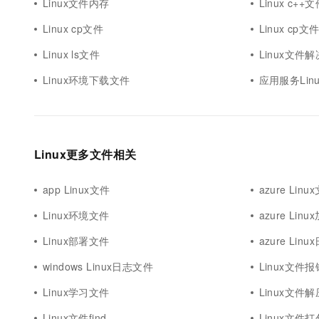
Linux文件内存
Linux c++
Linux cp文件
Linux cp
Linux ls文件
Linux文件
Linux环境下载文件
应用服务Lin
Linux更多文件相关
app Linux文件
azure Linu
Linux环境文件
azure Lin
Linux部署文件
azure Lin
windows Linux日志文件
Linux文件报
Linux学习文件
Linux文件解
Linux文件find
Linux文件打