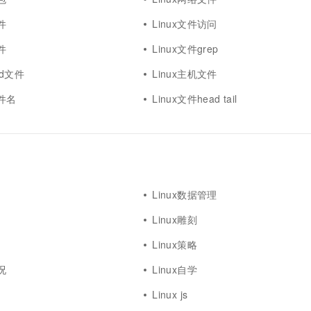
件
Linux文件访问
件
Linux文件grep
swd文件
Linux主机文件
文件名
Linux文件head tail
Linux数据管理
Linux雕刻
Linux策略
况
Linux自学
Linux js