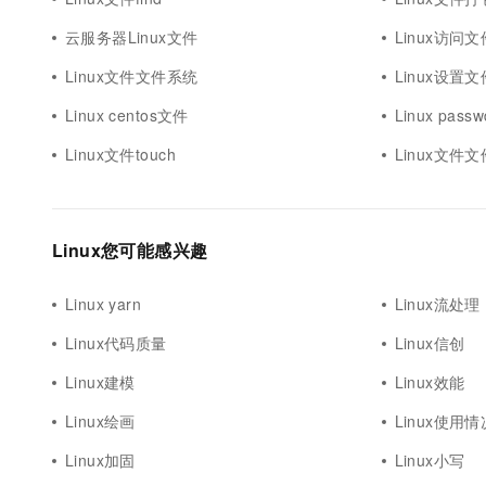
云服务器Linux文件
Linux访问文
Linux文件文件系统
Linux设置文
Linux centos文件
Linux pas
Linux文件touch
Linux文件
Linux您可能感兴趣
Linux yarn
Linux流处理
Linux代码质量
Linux信创
Linux建模
Linux效能
Linux绘画
Linux使用情
Linux加固
Linux小写