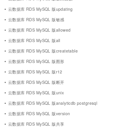
云数据库 RDS MySQL 版updating
云数据库 RDS MySQL 版敏感
云数据库 RDS MySQL 版allowed
云数据库 RDS MySQL 版all
云数据库 RDS MySQL 版createtable
云数据库 RDS MySQL 版图形
云数据库 RDS MySQL 版r12
云数据库 RDS MySQL 版断开
云数据库 RDS MySQL 版unix
云数据库 RDS MySQL 版analyticdb postgresql
云数据库 RDS MySQL 版version
云数据库 RDS MySQL 版共享