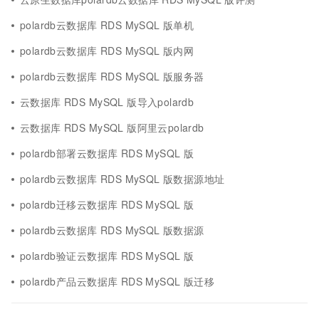
polardb云数据库 RDS MySQL 版单机
polardb云数据库 RDS MySQL 版内网
polardb云数据库 RDS MySQL 版服务器
云数据库 RDS MySQL 版导入polardb
云数据库 RDS MySQL 版阿里云polardb
polardb部署云数据库 RDS MySQL 版
polardb云数据库 RDS MySQL 版数据源地址
polardb迁移云数据库 RDS MySQL 版
polardb云数据库 RDS MySQL 版数据源
polardb验证云数据库 RDS MySQL 版
polardb产品云数据库 RDS MySQL 版迁移