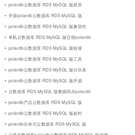
polardb云数据库 RDS MySQL 版差异
开源polardb云数据库 RDS MySQL 版
polardb云数据库 RDS MySQL 版兼容性
单机云数据库 RDS MySQL 版迁移polardb
polardb云数据库 RDS MySQL 版链接
polardb云数据库 RDS MySQL 版工具
polardb云数据库 RDS MySQL 版分区表
polardb云数据库 RDS MySQL 版开源
云数据库 RDS MySQL 版数据同步polardb
polardb产品云数据库 RDS MySQL 版
polardb云数据库 RDS MySQL 版超时
polardb分布式云数据库 RDS MySQL 版
云原生数据库polardb云数据库 RDS MySQL 版评测