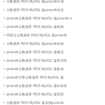
云数据库 RDS MySQL 版polardb中源
云数据库 RDS MySQL 版polardb信息
polardb云数据库 RDS MySQL 版polardb-x
polardb云数据库 RDS MySQL 版架构
阿里云云数据库 RDS MySQL 版polardb
云数据库 RDS MySQL 版polardb名称
polardb云数据库 RDS MySQL 版模式
polardb云数据库 RDS MySQL 版库信息
polardb云数据库 RDS MySQL 版备份
polardb引擎云数据库 RDS MySQL 版
polardb云数据库 RDS MySQL 版目标库
polardb云数据库 RDS MySQL 版类型
云数据库 RDS MySQL 版实例polardb