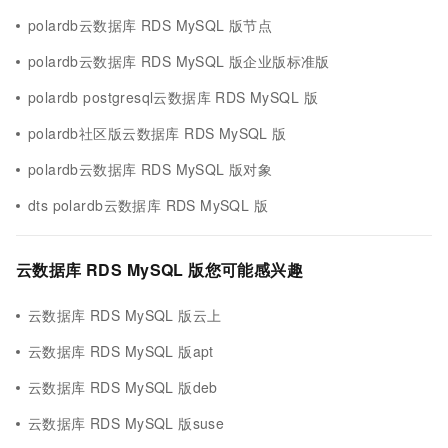
polardb云数据库 RDS MySQL 版节点
polardb云数据库 RDS MySQL 版企业版标准版
polardb postgresql云数据库 RDS MySQL 版
polardb社区版云数据库 RDS MySQL 版
polardb云数据库 RDS MySQL 版对象
dts polardb云数据库 RDS MySQL 版
云数据库 RDS MySQL 版您可能感兴趣
云数据库 RDS MySQL 版云上
云数据库 RDS MySQL 版apt
云数据库 RDS MySQL 版deb
云数据库 RDS MySQL 版suse