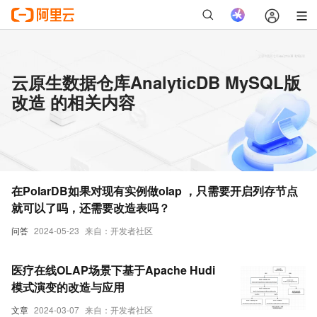
云原生数据仓库AnalyticDB MySQL版
改造 的相关内容
在PolarDB如果对现有实例做olap ，只需要开启列存节点
就可以了吗，还需要改造表吗？
问答
2024-05-23
来自：开发者社区
医疗在线OLAP场景下基于Apache Hudi
模式演变的改造与应用
文章
2024-03-07
来自：开发者社区