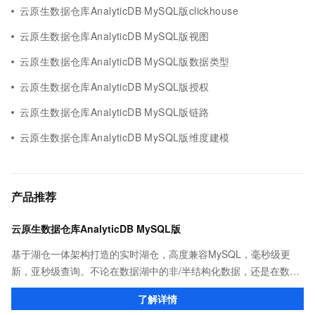
云原生数据仓库AnalyticDB MySQL版clickhouse
云原生数据仓库AnalyticDB MySQL版视图
云原生数据仓库AnalyticDB MySQL版数据类型
云原生数据仓库AnalyticDB MySQL版授权
云原生数据仓库AnalyticDB MySQL版链路
云原生数据仓库AnalyticDB MySQL版维度建模
产品推荐
云原生数据仓库AnalyticDB MySQL版
基于湖仓一体架构打造的实时湖仓，高度兼容MySQL，毫秒级更
新，亚秒级查询。不论在数据湖中的非/半结构化数据，还是在数据
库中的结构化数据，都能同时完成高吞吐离线处理和高性能在线分
了解详情
析，做到数据湖的规模，数据库的体验。