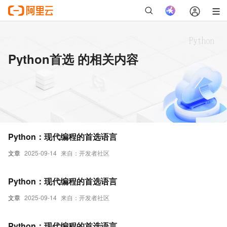
Python首选 的相关内容
Python：现代编程的首选语言
文章
2025-09-14
来自：开发者社区
Python：现代编程的首选语言
文章
2025-09-14
来自：开发者社区
Python：现代编程的首选语言