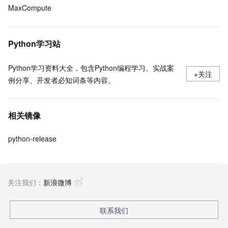
MaxCompute
Python学习站
Python学习资料大全，包含Python编程学习、实战案
+关注
例分享、开发者必知词条等内容。
相关镜像
python-release
关注我们：
新浪微博
联系我们