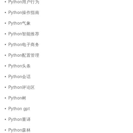
Python用户行为
Python操作指南
Python气象
Python智能推荐
Python电子商务
Python配置管理
Python头条
Python会话
Python评论区
Python树
Python gpt
Python重译
Python森林