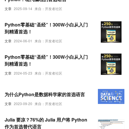
文章
2025-09-14
来自：开发者社区
Python零基础“圣经”！300W小白从入门
到精通首选！
文章
2024-06-01
来自：开发者社区
Python零基础“圣经”！300W小白从入门
到精通首选！
文章
2024-05-23
来自：开发者社区
为什么Python是数据科学家的首选语言
文章
2023-09-20
来自：开发者社区
Julia 要凉？76%的 Julia 用户将 Python
作为首选替代语言