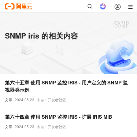
SNMP iris 的相关内容
第六十五章 使用 SNMP 监控 IRIS - 用户定义的 SNMP 监
视器类示例
文章
2024-05-23
来自：开发者社区
第六十四章 使用 SNMP 监控 IRIS - 扩展 IRIS MIB
文章
2024-05-23
来自：开发者社区