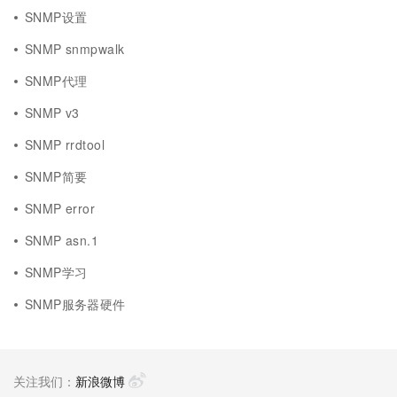
SNMP设置
SNMP snmpwalk
SNMP代理
SNMP v3
SNMP rrdtool
SNMP简要
SNMP error
SNMP asn.1
SNMP学习
SNMP服务器硬件
关注我们：
新浪微博