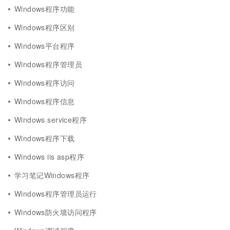
Windows程序功能
Windows程序区别
Windows平台程序
Windows程序管理员
Windows程序访问
Windows程序信息
Windows service程序
Windows程序下载
Windows iis asp程序
学习笔记Windows程序
Windows程序管理员运行
Windows防火墙访问程序