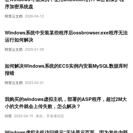
序加密系统盘
阿里云文档
2026-04-12
Windows系统中安装某些程序后ossbrowser.exe程序无法
运行如何解决
阿里云文档
2025-01-09
如何解决Windows系统的ECS实例内安装MySQL数据库时
报错
阿里云文档
2023-03-31
我购买的windows虚拟主机，部署的ASP程序，超过2M大
小的文件就会上传失败，怎么解决？
问答
2022-04-15
来自：开发者社区
Windows虚拟主机访问提示“无法显示页面，因为发生内部