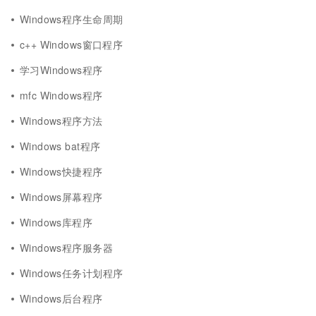
Windows程序生命周期
c++ Windows窗口程序
学习Windows程序
mfc Windows程序
Windows程序方法
Windows bat程序
Windows快捷程序
Windows屏幕程序
Windows库程序
Windows程序服务器
Windows任务计划程序
Windows后台程序