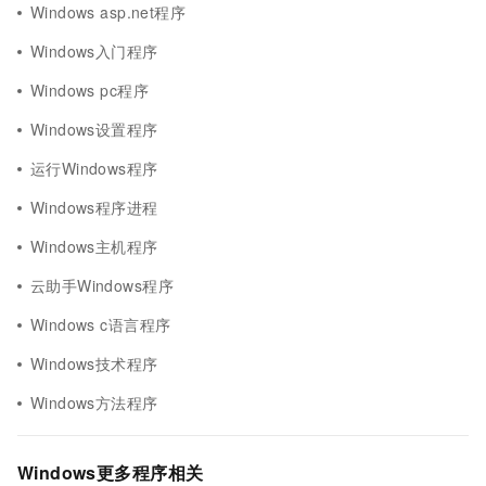
Windows asp.net程序
Windows入门程序
Windows pc程序
Windows设置程序
运行Windows程序
Windows程序进程
Windows主机程序
云助手Windows程序
Windows c语言程序
Windows技术程序
Windows方法程序
Windows更多程序相关