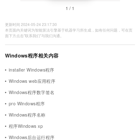
1 / 1
更新时间 2024-05-24 23:17:30
本页面内关键词为智能算法引擎基于机器学习所生成，如有任何问题，可在页
面下方点击"联系我们"与我们沟通。
Windows程序相关内容
installer Windows程序
Windows web应用程序
Windows程序数字签名
pro Windows程序
Windows程序名称
程序Windows xp
Windows后台运行程序