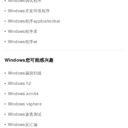
Windows调试程序
Windows开发环境程序
Windows程序applicationbar
Windows程序库
Windows程序wi
Windows您可能感兴趣
Windows漏洞扫描
Windows h2
Windows arm64
Windows vsphere
Windows渗透测试
Windows反汇编