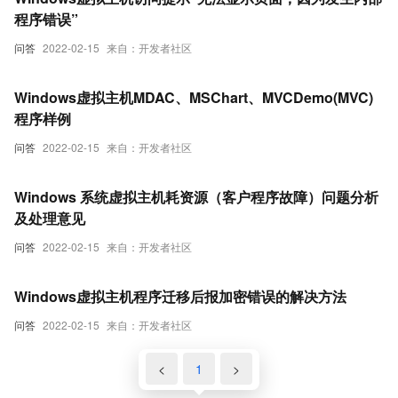
程序错误”
问答
2022-02-15
来自：开发者社区
Windows虚拟主机MDAC、MSChart、MVCDemo(MVC)
程序样例
问答
2022-02-15
来自：开发者社区
Windows 系统虚拟主机耗资源（客户程序故障）问题分析
及处理意见
问答
2022-02-15
来自：开发者社区
Windows虚拟主机程序迁移后报加密错误的解决方法
问答
2022-02-15
来自：开发者社区
<
1
>