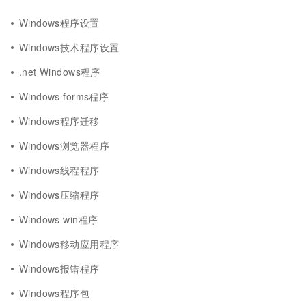
Windows程序设置
Windows技术程序设置
.net Windows程序
Windows forms程序
Windows程序迁移
Windows浏览器程序
Windows线程程序
Windows压缩程序
Windows win程序
Windows移动应用程序
Windows报错程序
Windows程序包