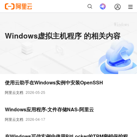
Windows虚拟主机程序 的相关内容
使用云助手在Windows实例中安装OpenSSH
阿里云文档
2026-05-25
Windows应用程序-文件存储NAS-阿里云
阿里云文档
2026-04-17
在Windows可信实例中使用BitLocker的TPM密钥保护程