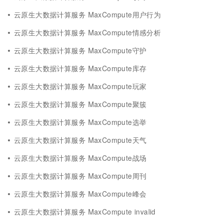
云原生大数据计算服务 MaxCompute用户行为
云原生大数据计算服务 MaxCompute情感分析
云原生大数据计算服务 MaxCompute守护
云原生大数据计算服务 MaxCompute库存
云原生大数据计算服务 MaxCompute玩家
云原生大数据计算服务 MaxCompute聚簇
云原生大数据计算服务 MaxCompute选举
云原生大数据计算服务 MaxCompute天气
云原生大数据计算服务 MaxCompute战场
云原生大数据计算服务 MaxCompute周刊
云原生大数据计算服务 MaxCompute峰会
云原生大数据计算服务 MaxCompute invalid