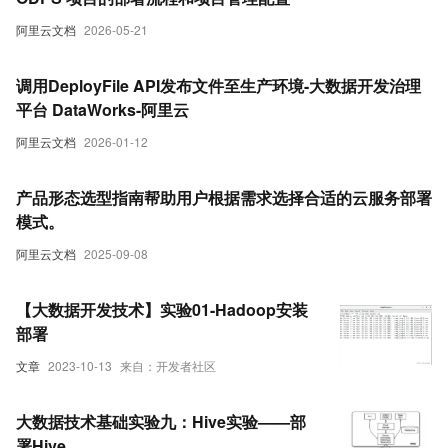
阿里云文档
2026-05-21
调用DeployFile API发布文件至生产环境-大数据开发治理
平台 DataWorks-阿里云
阿里云文档
2026-01-12
产品形态选型指南帮助用户根据需求选择合适的云服务部署
模式。
阿里云文档
2025-09-08
【大数据开发技术】实验01-Hadoop安装
部署
文章
2023-10-13
来自：开发者社区
大数据技术基础实验九：Hive实验——部
署Hive